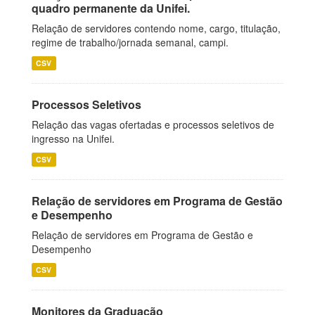
quadro permanente da Unifei.
Relação de servidores contendo nome, cargo, titulação,
regime de trabalho/jornada semanal, campi.
CSV
Processos Seletivos
Relação das vagas ofertadas e processos seletivos de
ingresso na Unifei.
CSV
Relação de servidores em Programa de Gestão
e Desempenho
Relação de servidores em Programa de Gestão e
Desempenho
CSV
Monitores da Graduação