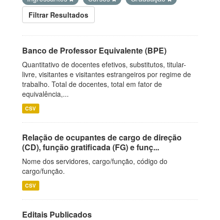
Filtrar Resultados
Banco de Professor Equivalente (BPE)
Quantitativo de docentes efetivos, substitutos, titular-
livre, visitantes e visitantes estrangeiros por regime de
trabalho. Total de docentes, total em fator de
equivalência,...
CSV
Relação de ocupantes de cargo de direção
(CD), função gratificada (FG) e funç...
Nome dos servidores, cargo/função, código do
cargo/função.
CSV
Editais Publicados