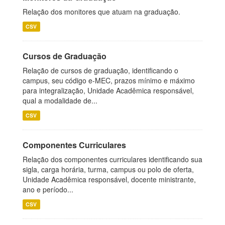
Relação dos monitores que atuam na graduação.
CSV
Cursos de Graduação
Relação de cursos de graduação, identificando o
campus, seu código e-MEC, prazos mínimo e máximo
para integralização, Unidade Acadêmica responsável,
qual a modalidade de...
CSV
Componentes Curriculares
Relação dos componentes curriculares identificando sua
sigla, carga horária, turma, campus ou polo de oferta,
Unidade Acadêmica responsável, docente ministrante,
ano e período...
CSV