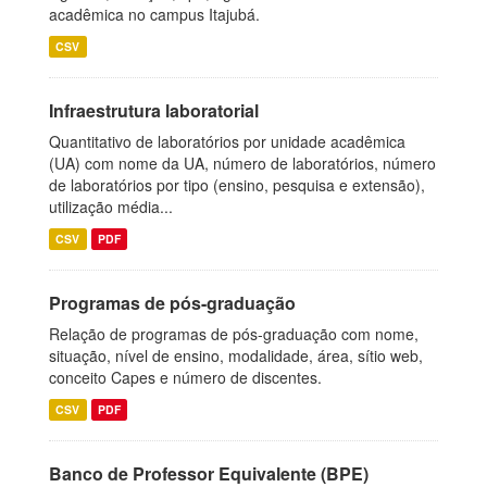
acadêmica no campus Itajubá.
CSV
Infraestrutura laboratorial
Quantitativo de laboratórios por unidade acadêmica
(UA) com nome da UA, número de laboratórios, número
de laboratórios por tipo (ensino, pesquisa e extensão),
utilização média...
CSV
PDF
Programas de pós-graduação
Relação de programas de pós-graduação com nome,
situação, nível de ensino, modalidade, área, sítio web,
conceito Capes e número de discentes.
CSV
PDF
Banco de Professor Equivalente (BPE)