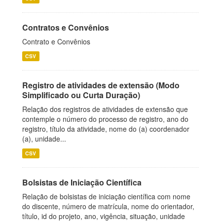
Contratos e Convênios
Contrato e Convênios
CSV
Registro de atividades de extensão (Modo
Simplificado ou Curta Duração)
Relação dos registros de atividades de extensão que
contemple o número do processo de registro, ano do
registro, título da atividade, nome do (a) coordenador
(a), unidade...
CSV
Bolsistas de Iniciação Científica
Relação de bolsistas de iniciação científica com nome
do discente, número de matrícula, nome do orientador,
título, id do projeto, ano, vigência, situação, unidade