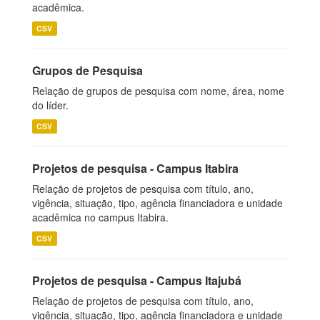
acadêmica.
CSV
Grupos de Pesquisa
Relação de grupos de pesquisa com nome, área, nome
do líder.
CSV
Projetos de pesquisa - Campus Itabira
Relação de projetos de pesquisa com título, ano,
vigência, situação, tipo, agência financiadora e unidade
acadêmica no campus Itabira.
CSV
Projetos de pesquisa - Campus Itajubá
Relação de projetos de pesquisa com título, ano,
vigência, situação, tipo, agência financiadora e unidade