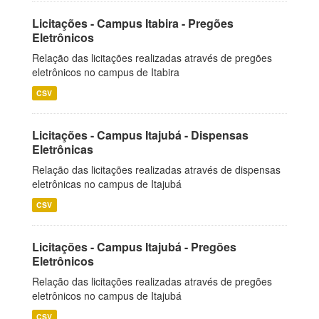
Licitações - Campus Itabira - Pregões
Eletrônicos
Relação das licitações realizadas através de pregões
eletrônicos no campus de Itabira
CSV
Licitações - Campus Itajubá - Dispensas
Eletrônicas
Relação das licitações realizadas através de dispensas
eletrônicas no campus de Itajubá
CSV
Licitações - Campus Itajubá - Pregões
Eletrônicos
Relação das licitações realizadas através de pregões
eletrônicos no campus de Itajubá
CSV