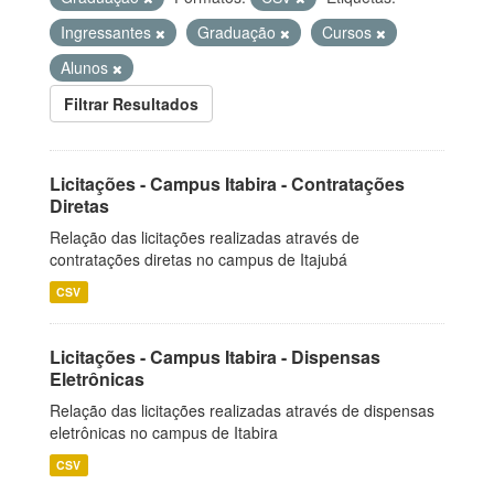
Ingressantes
Graduação
Cursos
Alunos
Filtrar Resultados
Licitações - Campus Itabira - Contratações
Diretas
Relação das licitações realizadas através de
contratações diretas no campus de Itajubá
CSV
Licitações - Campus Itabira - Dispensas
Eletrônicas
Relação das licitações realizadas através de dispensas
eletrônicas no campus de Itabira
CSV