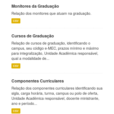
Monitores da Graduação
Relação dos monitores que atuam na graduação.
CSV
Cursos de Graduação
Relação de cursos de graduação, identificando o
campus, seu código e-MEC, prazos mínimo e máximo
para integralização, Unidade Acadêmica responsável,
qual a modalidade de...
CSV
Componentes Curriculares
Relação dos componentes curriculares identificando sua
sigla, carga horária, turma, campus ou polo de oferta,
Unidade Acadêmica responsável, docente ministrante,
ano e período...
CSV