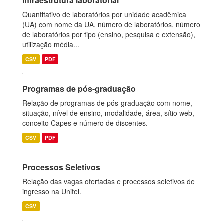
Infraestrutura laboratorial
Quantitativo de laboratórios por unidade acadêmica
(UA) com nome da UA, número de laboratórios, número
de laboratórios por tipo (ensino, pesquisa e extensão),
utilização média...
CSV
PDF
Programas de pós-graduação
Relação de programas de pós-graduação com nome,
situação, nível de ensino, modalidade, área, sítio web,
conceito Capes e número de discentes.
CSV
PDF
Processos Seletivos
Relação das vagas ofertadas e processos seletivos de
ingresso na Unifei.
CSV