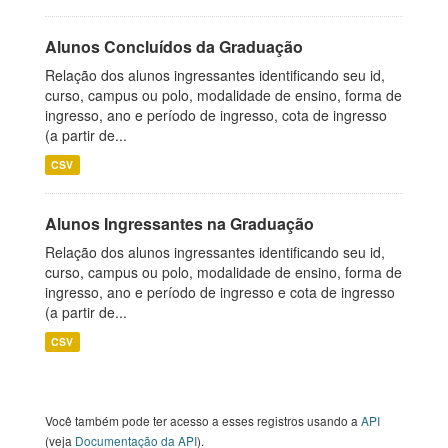
Alunos Concluídos da Graduação
Relação dos alunos ingressantes identificando seu id,
curso, campus ou polo, modalidade de ensino, forma de
ingresso, ano e período de ingresso, cota de ingresso
(a partir de...
CSV
Alunos Ingressantes na Graduação
Relação dos alunos ingressantes identificando seu id,
curso, campus ou polo, modalidade de ensino, forma de
ingresso, ano e período de ingresso e cota de ingresso
(a partir de...
CSV
Você também pode ter acesso a esses registros usando a
API
(veja
Documentação da API
).