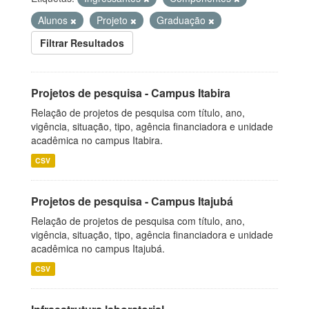
Alunos
Projeto
Graduação
Filtrar Resultados
Projetos de pesquisa - Campus Itabira
Relação de projetos de pesquisa com título, ano,
vigência, situação, tipo, agência financiadora e unidade
acadêmica no campus Itabira.
CSV
Projetos de pesquisa - Campus Itajubá
Relação de projetos de pesquisa com título, ano,
vigência, situação, tipo, agência financiadora e unidade
acadêmica no campus Itajubá.
CSV