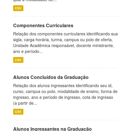
CSV
Componentes Curriculares
Relação dos componentes curriculares identificando sua
sigla, carga horária, turma, campus ou polo de oferta,
Unidade Acadêmica responsável, docente ministrante,
ano e período...
CSV
Alunos Concluídos da Graduação
Relação dos alunos ingressantes identificando seu id,
curso, campus ou polo, modalidade de ensino, forma de
ingresso, ano e período de ingresso, cota de ingresso
(a partir de...
CSV
Alunos Ingressantes na Graduação