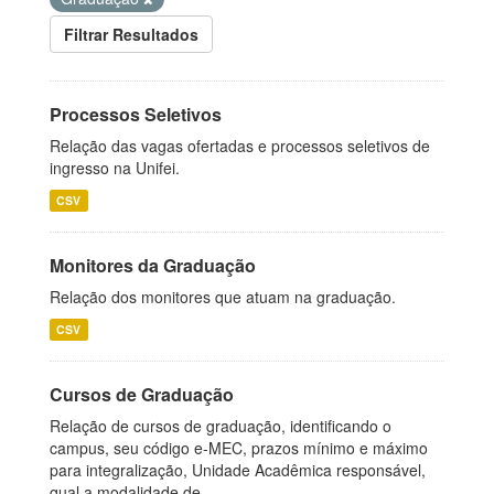
Filtrar Resultados
Processos Seletivos
Relação das vagas ofertadas e processos seletivos de
ingresso na Unifei.
CSV
Monitores da Graduação
Relação dos monitores que atuam na graduação.
CSV
Cursos de Graduação
Relação de cursos de graduação, identificando o
campus, seu código e-MEC, prazos mínimo e máximo
para integralização, Unidade Acadêmica responsável,
qual a modalidade de...