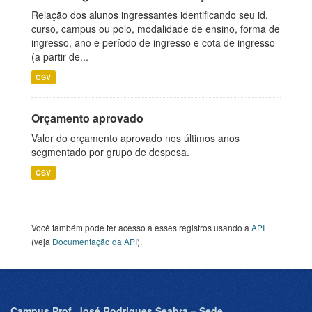
Relação dos alunos ingressantes identificando seu id,
curso, campus ou polo, modalidade de ensino, forma de
ingresso, ano e período de ingresso e cota de ingresso
(a partir de...
CSV
Orçamento aprovado
Valor do orçamento aprovado nos últimos anos
segmentado por grupo de despesa.
CSV
Você também pode ter acesso a esses registros usando a
API
(veja
Documentação da API
).
Campus Prof. José Rodrigues Seabra – Sede