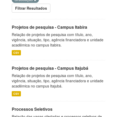
Filtrar Resultados
Projetos de pesquisa - Campus Itabira
Relação de projetos de pesquisa com título, ano,
vigência, situação, tipo, agência financiadora e unidade
acadêmica no campus Itabira.
CSV
Projetos de pesquisa - Campus Itajubá
Relação de projetos de pesquisa com título, ano,
vigência, situação, tipo, agência financiadora e unidade
acadêmica no campus Itajubá.
CSV
Processos Seletivos
Relação das vagas ofertadas e processos seletivos de