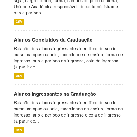
sigla, carga horária, turma, campus ou polo de oferta,
Unidade Acadêmica responsável, docente ministrante,
ano e período...
CSV
Alunos Concluídos da Graduação
Relação dos alunos ingressantes identificando seu id,
curso, campus ou polo, modalidade de ensino, forma de
ingresso, ano e período de ingresso, cota de ingresso
(a partir de...
CSV
Alunos Ingressantes na Graduação
Relação dos alunos ingressantes identificando seu id,
curso, campus ou polo, modalidade de ensino, forma de
ingresso, ano e período de ingresso e cota de ingresso
(a partir de...
CSV