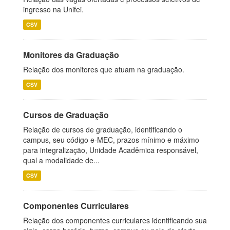
ingresso na Unifei.
CSV
Monitores da Graduação
Relação dos monitores que atuam na graduação.
CSV
Cursos de Graduação
Relação de cursos de graduação, identificando o
campus, seu código e-MEC, prazos mínimo e máximo
para integralização, Unidade Acadêmica responsável,
qual a modalidade de...
CSV
Componentes Curriculares
Relação dos componentes curriculares identificando sua