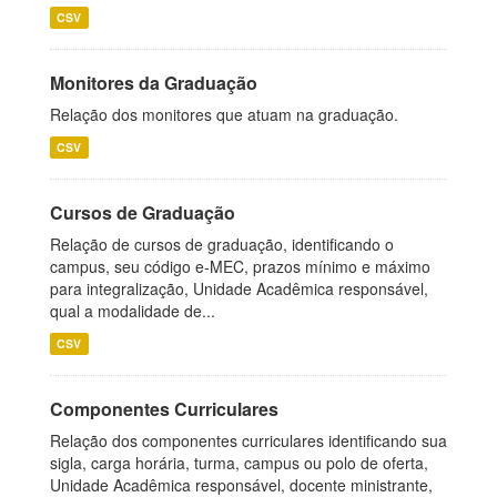
CSV
Monitores da Graduação
Relação dos monitores que atuam na graduação.
CSV
Cursos de Graduação
Relação de cursos de graduação, identificando o
campus, seu código e-MEC, prazos mínimo e máximo
para integralização, Unidade Acadêmica responsável,
qual a modalidade de...
CSV
Componentes Curriculares
Relação dos componentes curriculares identificando sua
sigla, carga horária, turma, campus ou polo de oferta,
Unidade Acadêmica responsável, docente ministrante,