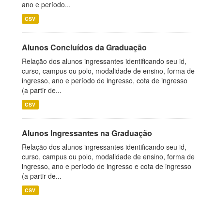
ano e período...
CSV
Alunos Concluídos da Graduação
Relação dos alunos ingressantes identificando seu id,
curso, campus ou polo, modalidade de ensino, forma de
ingresso, ano e período de ingresso, cota de ingresso
(a partir de...
CSV
Alunos Ingressantes na Graduação
Relação dos alunos ingressantes identificando seu id,
curso, campus ou polo, modalidade de ensino, forma de
ingresso, ano e período de ingresso e cota de ingresso
(a partir de...
CSV