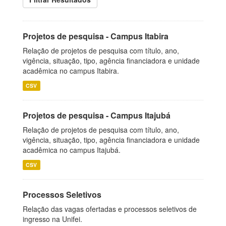
Projetos de pesquisa - Campus Itabira
Relação de projetos de pesquisa com título, ano,
vigência, situação, tipo, agência financiadora e unidade
acadêmica no campus Itabira.
CSV
Projetos de pesquisa - Campus Itajubá
Relação de projetos de pesquisa com título, ano,
vigência, situação, tipo, agência financiadora e unidade
acadêmica no campus Itajubá.
CSV
Processos Seletivos
Relação das vagas ofertadas e processos seletivos de
ingresso na Unifei.