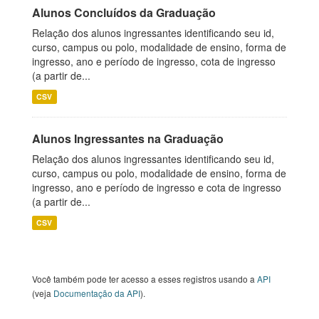
Alunos Concluídos da Graduação
Relação dos alunos ingressantes identificando seu id,
curso, campus ou polo, modalidade de ensino, forma de
ingresso, ano e período de ingresso, cota de ingresso
(a partir de...
CSV
Alunos Ingressantes na Graduação
Relação dos alunos ingressantes identificando seu id,
curso, campus ou polo, modalidade de ensino, forma de
ingresso, ano e período de ingresso e cota de ingresso
(a partir de...
CSV
Você também pode ter acesso a esses registros usando a
API
(veja
Documentação da API
).