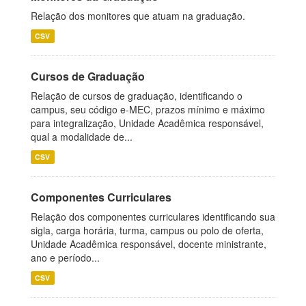
Relação dos monitores que atuam na graduação.
CSV
Cursos de Graduação
Relação de cursos de graduação, identificando o
campus, seu código e-MEC, prazos mínimo e máximo
para integralização, Unidade Acadêmica responsável,
qual a modalidade de...
CSV
Componentes Curriculares
Relação dos componentes curriculares identificando sua
sigla, carga horária, turma, campus ou polo de oferta,
Unidade Acadêmica responsável, docente ministrante,
ano e período...
CSV