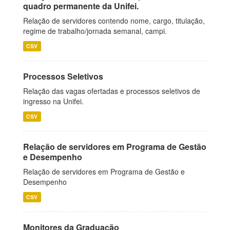
quadro permanente da Unifei.
Relação de servidores contendo nome, cargo, titulação,
regime de trabalho/jornada semanal, campi.
CSV
Processos Seletivos
Relação das vagas ofertadas e processos seletivos de
ingresso na Unifei.
CSV
Relação de servidores em Programa de Gestão
e Desempenho
Relação de servidores em Programa de Gestão e
Desempenho
CSV
Monitores da Graduação