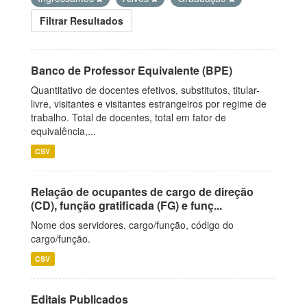
Filtrar Resultados
Banco de Professor Equivalente (BPE)
Quantitativo de docentes efetivos, substitutos, titular-
livre, visitantes e visitantes estrangeiros por regime de
trabalho. Total de docentes, total em fator de
equivalência,...
CSV
Relação de ocupantes de cargo de direção
(CD), função gratificada (FG) e funç...
Nome dos servidores, cargo/função, código do
cargo/função.
CSV
Editais Publicados