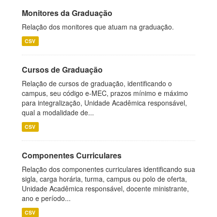
Monitores da Graduação
Relação dos monitores que atuam na graduação.
CSV
Cursos de Graduação
Relação de cursos de graduação, identificando o
campus, seu código e-MEC, prazos mínimo e máximo
para integralização, Unidade Acadêmica responsável,
qual a modalidade de...
CSV
Componentes Curriculares
Relação dos componentes curriculares identificando sua
sigla, carga horária, turma, campus ou polo de oferta,
Unidade Acadêmica responsável, docente ministrante,
ano e período...
CSV