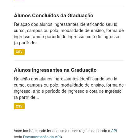
Alunos Concluídos da Graduação
Relação dos alunos ingressantes identificando seu id,
curso, campus ou polo, modalidade de ensino, forma de
ingresso, ano e período de ingresso, cota de ingresso
(a partir de...
CSV
Alunos Ingressantes na Graduação
Relação dos alunos ingressantes identificando seu id,
curso, campus ou polo, modalidade de ensino, forma de
ingresso, ano e período de ingresso e cota de ingresso
(a partir de...
CSV
Você também pode ter acesso a esses registros usando a
API
(veja
Documentação da API
).