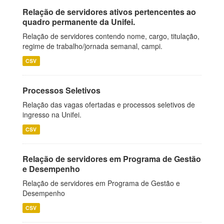
Relação de servidores ativos pertencentes ao
quadro permanente da Unifei.
Relação de servidores contendo nome, cargo, titulação,
regime de trabalho/jornada semanal, campi.
CSV
Processos Seletivos
Relação das vagas ofertadas e processos seletivos de
ingresso na Unifei.
CSV
Relação de servidores em Programa de Gestão
e Desempenho
Relação de servidores em Programa de Gestão e
Desempenho
CSV