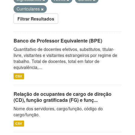
Curriculares
Filtrar Resultados
Banco de Professor Equivalente (BPE)
Quantitativo de docentes efetivos, substitutos, titular-
livre, visitantes e visitantes estrangeiros por regime de
trabalho. Total de docentes, total em fator de
equivalência,...
CSV
Relação de ocupantes de cargo de direção
(CD), função gratificada (FG) e funç...
Nome dos servidores, cargo/função, código do
cargo/função.
CSV