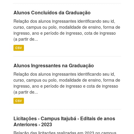
Alunos Concluídos da Graduação
Relação dos alunos ingressantes identificando seu id,
curso, campus ou polo, modalidade de ensino, forma de
ingresso, ano e período de ingresso, cota de ingresso
(a partir de...
CSV
Alunos Ingressantes na Graduação
Relação dos alunos ingressantes identificando seu id,
curso, campus ou polo, modalidade de ensino, forma de
ingresso, ano e período de ingresso e cota de ingresso
(a partir de...
CSV
Licitações - Campus Itajubá - Editais de anos
Anteriores - 2023
Relação das licitações realizadas em 2023 no campus