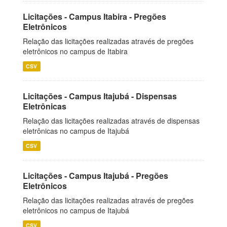
Licitações - Campus Itabira - Pregões
Eletrônicos
Relação das licitações realizadas através de pregões
eletrônicos no campus de Itabira
CSV
Licitações - Campus Itajubá - Dispensas
Eletrônicas
Relação das licitações realizadas através de dispensas
eletrônicas no campus de Itajubá
CSV
Licitações - Campus Itajubá - Pregões
Eletrônicos
Relação das licitações realizadas através de pregões
eletrônicos no campus de Itajubá
CSV