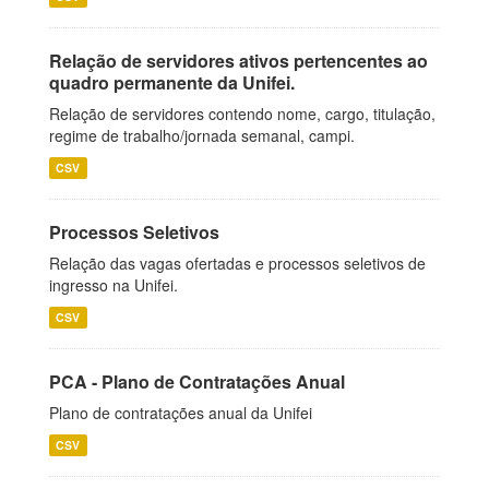
Relação de servidores ativos pertencentes ao
quadro permanente da Unifei.
Relação de servidores contendo nome, cargo, titulação,
regime de trabalho/jornada semanal, campi.
CSV
Processos Seletivos
Relação das vagas ofertadas e processos seletivos de
ingresso na Unifei.
CSV
PCA - Plano de Contratações Anual
Plano de contratações anual da Unifei
CSV