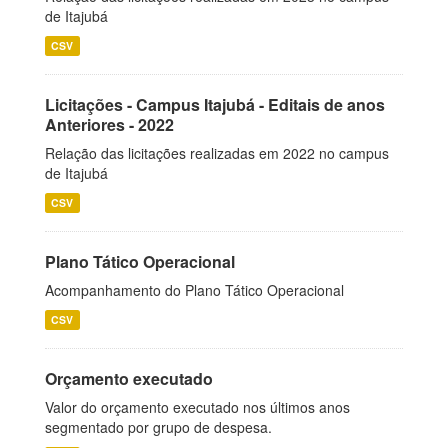
de Itajubá
CSV
Licitações - Campus Itajubá - Editais de anos
Anteriores - 2022
Relação das licitações realizadas em 2022 no campus
de Itajubá
CSV
Plano Tático Operacional
Acompanhamento do Plano Tático Operacional
CSV
Orçamento executado
Valor do orçamento executado nos últimos anos
segmentado por grupo de despesa.