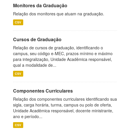
Monitores da Graduação
Relação dos monitores que atuam na graduação.
CSV
Cursos de Graduação
Relação de cursos de graduação, identificando o
campus, seu código e-MEC, prazos mínimo e máximo
para integralização, Unidade Acadêmica responsável,
qual a modalidade de...
CSV
Componentes Curriculares
Relação dos componentes curriculares identificando sua
sigla, carga horária, turma, campus ou polo de oferta,
Unidade Acadêmica responsável, docente ministrante,
ano e período...
CSV