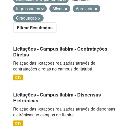
Ingressantes
Ativos
Aprovado
Graduação
Filtrar Resultados
Licitações - Campus Itabira - Contratações
Diretas
Relação das licitações realizadas através de
contratações diretas no campus de Itajubá
CSV
Licitações - Campus Itabira - Dispensas
Eletrônicas
Relação das licitações realizadas através de dispensas
eletrônicas no campus de Itabira
CSV