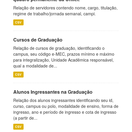
Relação de servidores contendo nome, cargo, titulação,
regime de trabalho/jornada semanal, campi.
CSV
Cursos de Graduação
Relação de cursos de graduação, identificando o
campus, seu código e-MEC, prazos mínimo e máximo
para integralização, Unidade Acadêmica responsável,
qual a modalidade de...
CSV
Alunos Ingressantes na Graduação
Relação dos alunos ingressantes identificando seu id,
curso, campus ou polo, modalidade de ensino, forma de
ingresso, ano e período de ingresso e cota de ingresso
(a partir de...
CSV