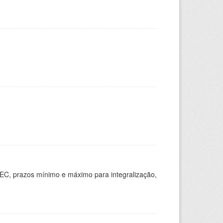
EC, prazos mínimo e máximo para integralização,