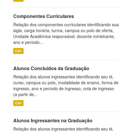
Componentes Curriculares
Relação dos componentes curriculares identificando sua
sigla, carga horária, turma, campus ou polo de oferta,
Unidade Acadêmica responsável, docente ministrante,
ano e período...
CSV
Alunos Concluídos da Graduação
Relação dos alunos ingressantes identificando seu id,
curso, campus ou polo, modalidade de ensino, forma de
ingresso, ano e período de ingresso, cota de ingresso
(a partir de...
CSV
Alunos Ingressantes na Graduação
Relação dos alunos ingressantes identificando seu id,