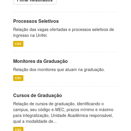
Processos Seletivos
Relação das vagas ofertadas e processos seletivos de
ingresso na Unifei.
CSV
Monitores da Graduação
Relação dos monitores que atuam na graduação.
CSV
Cursos de Graduação
Relação de cursos de graduação, identificando o
campus, seu código e-MEC, prazos mínimo e máximo
para integralização, Unidade Acadêmica responsável,
qual a modalidade de...
CSV