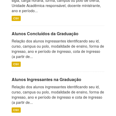
sigla, carga horária, turma, campus ou polo de oferta,
Unidade Acadêmica responsável, docente ministrante,
ano e período...
CSV
Alunos Concluídos da Graduação
Relação dos alunos ingressantes identificando seu id,
curso, campus ou polo, modalidade de ensino, forma de
ingresso, ano e período de ingresso, cota de ingresso
(a partir de...
CSV
Alunos Ingressantes na Graduação
Relação dos alunos ingressantes identificando seu id,
curso, campus ou polo, modalidade de ensino, forma de
ingresso, ano e período de ingresso e cota de ingresso
(a partir de...
CSV