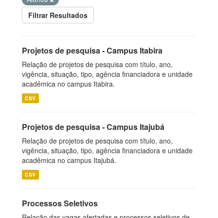
Filtrar Resultados
Projetos de pesquisa - Campus Itabira
Relação de projetos de pesquisa com título, ano,
vigência, situação, tipo, agência financiadora e unidade
acadêmica no campus Itabira.
CSV
Projetos de pesquisa - Campus Itajubá
Relação de projetos de pesquisa com título, ano,
vigência, situação, tipo, agência financiadora e unidade
acadêmica no campus Itajubá.
CSV
Processos Seletivos
Relação das vagas ofertadas e processos seletivos de