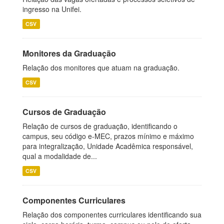
ingresso na Unifei.
CSV
Monitores da Graduação
Relação dos monitores que atuam na graduação.
CSV
Cursos de Graduação
Relação de cursos de graduação, identificando o
campus, seu código e-MEC, prazos mínimo e máximo
para integralização, Unidade Acadêmica responsável,
qual a modalidade de...
CSV
Componentes Curriculares
Relação dos componentes curriculares identificando sua