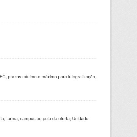
EC, prazos mínimo e máximo para integralização,
ria, turma, campus ou polo de oferta, Unidade