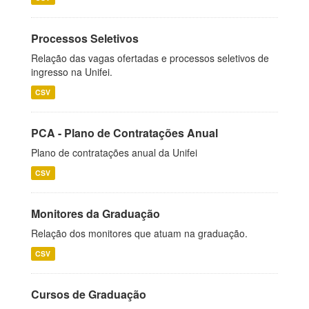
Processos Seletivos
Relação das vagas ofertadas e processos seletivos de
ingresso na Unifei.
CSV
PCA - Plano de Contratações Anual
Plano de contratações anual da Unifei
CSV
Monitores da Graduação
Relação dos monitores que atuam na graduação.
CSV
Cursos de Graduação