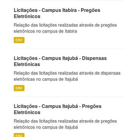
Licitações - Campus Itabira - Pregões
Eletrônicos
Relação das licitações realizadas através de pregões
eletrônicos no campus de Itabira
CSV
Licitações - Campus Itajubá - Dispensas
Eletrônicas
Relação das licitações realizadas através de dispensas
eletrônicas no campus de Itajubá
CSV
Licitações - Campus Itajubá - Pregões
Eletrônicos
Relação das licitações realizadas através de pregões
eletrônicos no campus de Itajubá
CSV