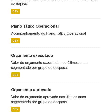
de Itajubá
CSV
Plano Tático Operacional
Acompanhamento do Plano Tático Operacional
CSV
Orçamento executado
Valor do orçamento executado nos últimos anos
segmentado por grupo de despesa.
CSV
Orçamento aprovado
Valor do orçamento aprovado nos últimos anos
segmentado por grupo de despesa.
CSV