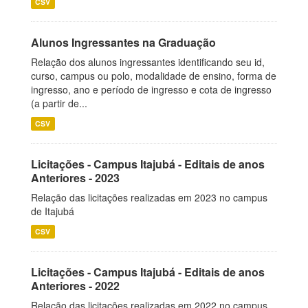
CSV
Alunos Ingressantes na Graduação
Relação dos alunos ingressantes identificando seu id,
curso, campus ou polo, modalidade de ensino, forma de
ingresso, ano e período de ingresso e cota de ingresso
(a partir de...
CSV
Licitações - Campus Itajubá - Editais de anos
Anteriores - 2023
Relação das licitações realizadas em 2023 no campus
de Itajubá
CSV
Licitações - Campus Itajubá - Editais de anos
Anteriores - 2022
Relação das licitações realizadas em 2022 no campus