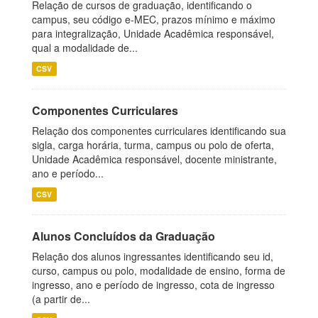
Relação de cursos de graduação, identificando o
campus, seu código e-MEC, prazos mínimo e máximo
para integralização, Unidade Acadêmica responsável,
qual a modalidade de...
CSV
Componentes Curriculares
Relação dos componentes curriculares identificando sua
sigla, carga horária, turma, campus ou polo de oferta,
Unidade Acadêmica responsável, docente ministrante,
ano e período...
CSV
Alunos Concluídos da Graduação
Relação dos alunos ingressantes identificando seu id,
curso, campus ou polo, modalidade de ensino, forma de
ingresso, ano e período de ingresso, cota de ingresso
(a partir de...