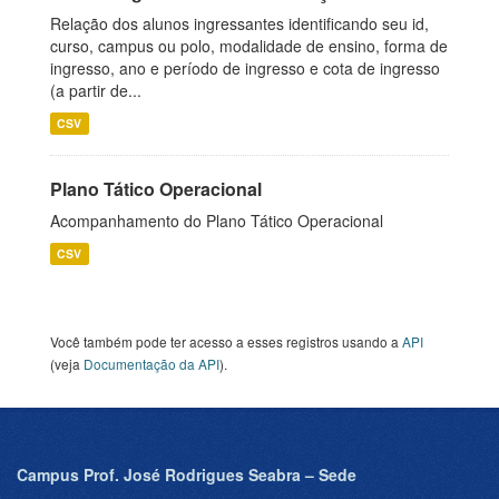
Relação dos alunos ingressantes identificando seu id,
curso, campus ou polo, modalidade de ensino, forma de
ingresso, ano e período de ingresso e cota de ingresso
(a partir de...
CSV
Plano Tático Operacional
Acompanhamento do Plano Tático Operacional
CSV
Você também pode ter acesso a esses registros usando a
API
(veja
Documentação da API
).
Campus Prof. José Rodrigues Seabra – Sede