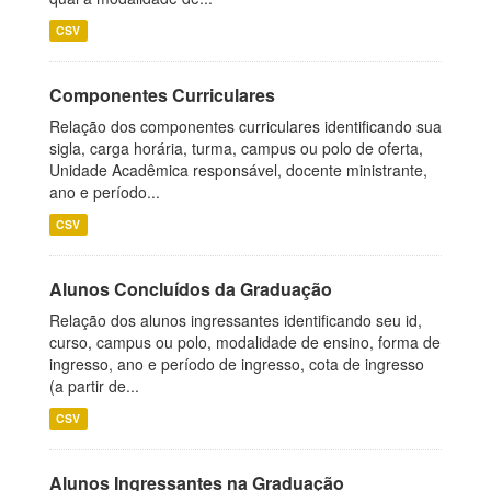
CSV
Componentes Curriculares
Relação dos componentes curriculares identificando sua
sigla, carga horária, turma, campus ou polo de oferta,
Unidade Acadêmica responsável, docente ministrante,
ano e período...
CSV
Alunos Concluídos da Graduação
Relação dos alunos ingressantes identificando seu id,
curso, campus ou polo, modalidade de ensino, forma de
ingresso, ano e período de ingresso, cota de ingresso
(a partir de...
CSV
Alunos Ingressantes na Graduação