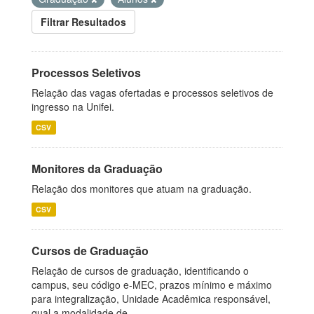
Filtrar Resultados
Processos Seletivos
Relação das vagas ofertadas e processos seletivos de
ingresso na Unifei.
CSV
Monitores da Graduação
Relação dos monitores que atuam na graduação.
CSV
Cursos de Graduação
Relação de cursos de graduação, identificando o
campus, seu código e-MEC, prazos mínimo e máximo
para integralização, Unidade Acadêmica responsável,
qual a modalidade de...