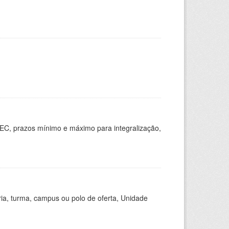
EC, prazos mínimo e máximo para integralização,
ria, turma, campus ou polo de oferta, Unidade