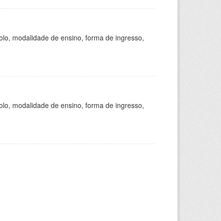
olo, modalidade de ensino, forma de ingresso,
olo, modalidade de ensino, forma de ingresso,