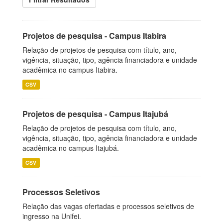
Projetos de pesquisa - Campus Itabira
Relação de projetos de pesquisa com título, ano,
vigência, situação, tipo, agência financiadora e unidade
acadêmica no campus Itabira.
CSV
Projetos de pesquisa - Campus Itajubá
Relação de projetos de pesquisa com título, ano,
vigência, situação, tipo, agência financiadora e unidade
acadêmica no campus Itajubá.
CSV
Processos Seletivos
Relação das vagas ofertadas e processos seletivos de
ingresso na Unifei.