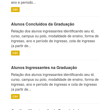
ano e período...
CSV
Alunos Concluídos da Graduação
Relação dos alunos ingressantes identificando seu id,
curso, campus ou polo, modalidade de ensino, forma de
ingresso, ano e período de ingresso, cota de ingresso
(a partir de...
CSV
Alunos Ingressantes na Graduação
Relação dos alunos ingressantes identificando seu id,
curso, campus ou polo, modalidade de ensino, forma de
ingresso, ano e período de ingresso e cota de ingresso
(a partir de...
CSV