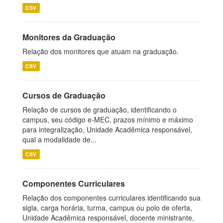
CSV
Monitores da Graduação
Relação dos monitores que atuam na graduação.
CSV
Cursos de Graduação
Relação de cursos de graduação, identificando o
campus, seu código e-MEC, prazos mínimo e máximo
para integralização, Unidade Acadêmica responsável,
qual a modalidade de...
CSV
Componentes Curriculares
Relação dos componentes curriculares identificando sua
sigla, carga horária, turma, campus ou polo de oferta,
Unidade Acadêmica responsável, docente ministrante,