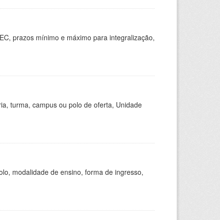
EC, prazos mínimo e máximo para integralização,
ria, turma, campus ou polo de oferta, Unidade
olo, modalidade de ensino, forma de ingresso,