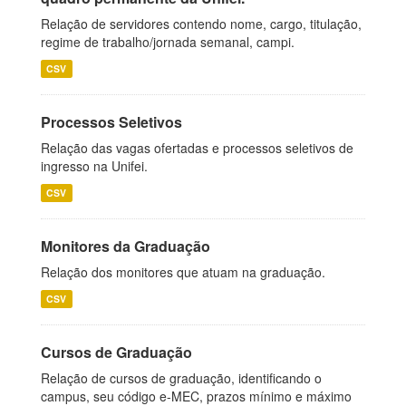
Relação de servidores contendo nome, cargo, titulação,
regime de trabalho/jornada semanal, campi.
CSV
Processos Seletivos
Relação das vagas ofertadas e processos seletivos de
ingresso na Unifei.
CSV
Monitores da Graduação
Relação dos monitores que atuam na graduação.
CSV
Cursos de Graduação
Relação de cursos de graduação, identificando o
campus, seu código e-MEC, prazos mínimo e máximo