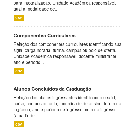
para integralização, Unidade Acadêmica responsável,
qual a modalidade de...
CSV
Componentes Curriculares
Relação dos componentes curriculares identificando sua
sigla, carga horária, turma, campus ou polo de oferta,
Unidade Acadêmica responsável, docente ministrante,
ano e período...
CSV
Alunos Concluídos da Graduação
Relação dos alunos ingressantes identificando seu id,
curso, campus ou polo, modalidade de ensino, forma de
ingresso, ano e período de ingresso, cota de ingresso
(a partir de...
CSV