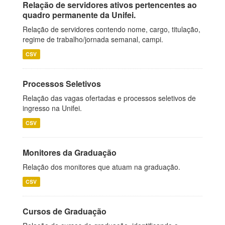
Relação de servidores ativos pertencentes ao
quadro permanente da Unifei.
Relação de servidores contendo nome, cargo, titulação,
regime de trabalho/jornada semanal, campi.
CSV
Processos Seletivos
Relação das vagas ofertadas e processos seletivos de
ingresso na Unifei.
CSV
Monitores da Graduação
Relação dos monitores que atuam na graduação.
CSV
Cursos de Graduação