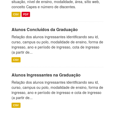
situação, nível de ensino, modalidade, área, sítio web,
conceito Capes e número de discentes.
CSV
PDF
Alunos Concluídos da Graduação
Relação dos alunos ingressantes identificando seu id,
curso, campus ou polo, modalidade de ensino, forma de
ingresso, ano e período de ingresso, cota de ingresso
(a partir de...
CSV
Alunos Ingressantes na Graduação
Relação dos alunos ingressantes identificando seu id,
curso, campus ou polo, modalidade de ensino, forma de
ingresso, ano e período de ingresso e cota de ingresso
(a partir de...
CSV