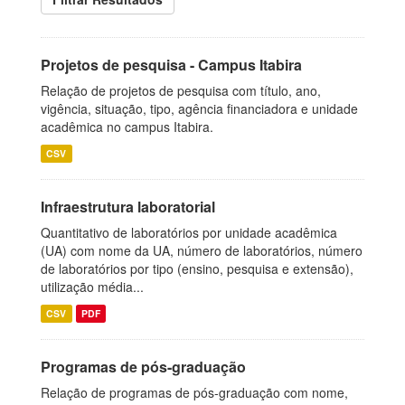
Projetos de pesquisa - Campus Itabira
Relação de projetos de pesquisa com título, ano,
vigência, situação, tipo, agência financiadora e unidade
acadêmica no campus Itabira.
CSV
Infraestrutura laboratorial
Quantitativo de laboratórios por unidade acadêmica
(UA) com nome da UA, número de laboratórios, número
de laboratórios por tipo (ensino, pesquisa e extensão),
utilização média...
CSV
PDF
Programas de pós-graduação
Relação de programas de pós-graduação com nome,