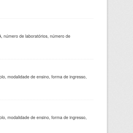
A, número de laboratórios, número de
olo, modalidade de ensino, forma de ingresso,
olo, modalidade de ensino, forma de ingresso,