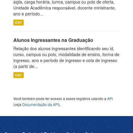
sigla, carga horária, turma, campus ou polo de oferta,
Unidade Acadêmica responsável, docente ministrante,
ano e período...
CSV
Alunos Ingressantes na Graduação
Relação dos alunos ingressantes identificando seu id,
curso, campus ou polo, modalidade de ensino, forma de
ingresso, ano e período de ingresso e cota de ingresso
(a partir de...
CSV
Você também pode ter acesso a esses registros usando a
API
(veja
Documentação da API
).