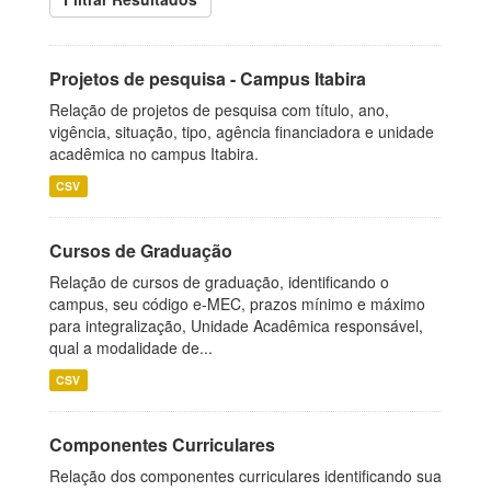
Projetos de pesquisa - Campus Itabira
Relação de projetos de pesquisa com título, ano,
vigência, situação, tipo, agência financiadora e unidade
acadêmica no campus Itabira.
CSV
Cursos de Graduação
Relação de cursos de graduação, identificando o
campus, seu código e-MEC, prazos mínimo e máximo
para integralização, Unidade Acadêmica responsável,
qual a modalidade de...
CSV
Componentes Curriculares
Relação dos componentes curriculares identificando sua