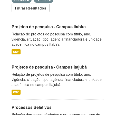
Filtrar Resultados
Projetos de pesquisa - Campus Itabira
Relação de projetos de pesquisa com título, ano,
vigência, situação, tipo, agência financiadora e unidade
acadêmica no campus Itabira.
CSV
Projetos de pesquisa - Campus Itajubá
Relação de projetos de pesquisa com título, ano,
vigência, situação, tipo, agência financiadora e unidade
acadêmica no campus Itajubá.
CSV
Processos Seletivos
Relação das vagas ofertadas e processos seletivos de