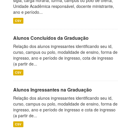
sigla, carga horária, turma, campus ou polo de oferta,
Unidade Acadêmica responsável, docente ministrante,
ano e período...
CSV
Alunos Concluídos da Graduação
Relação dos alunos ingressantes identificando seu id,
curso, campus ou polo, modalidade de ensino, forma de
ingresso, ano e período de ingresso, cota de ingresso
(a partir de...
CSV
Alunos Ingressantes na Graduação
Relação dos alunos ingressantes identificando seu id,
curso, campus ou polo, modalidade de ensino, forma de
ingresso, ano e período de ingresso e cota de ingresso
(a partir de...
CSV