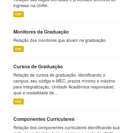
ingresso na Unifei.
CSV
Monitores da Graduação
Relação dos monitores que atuam na graduação.
CSV
Cursos de Graduação
Relação de cursos de graduação, identificando o
campus, seu código e-MEC, prazos mínimo e máximo
para integralização, Unidade Acadêmica responsável,
qual a modalidade de...
CSV
Componentes Curriculares
Relação dos componentes curriculares identificando sua