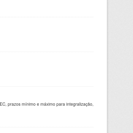
EC, prazos mínimo e máximo para integralização,