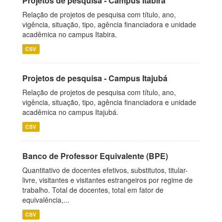
Projetos de pesquisa - Campus Itabira
Relação de projetos de pesquisa com título, ano,
vigência, situação, tipo, agência financiadora e unidade
acadêmica no campus Itabira.
CSV
Projetos de pesquisa - Campus Itajubá
Relação de projetos de pesquisa com título, ano,
vigência, situação, tipo, agência financiadora e unidade
acadêmica no campus Itajubá.
CSV
Banco de Professor Equivalente (BPE)
Quantitativo de docentes efetivos, substitutos, titular-
livre, visitantes e visitantes estrangeiros por regime de
trabalho. Total de docentes, total em fator de
equivalência,...
CSV