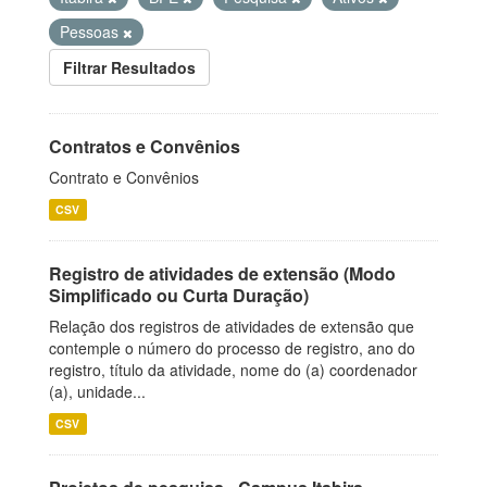
Pessoas
Filtrar Resultados
Contratos e Convênios
Contrato e Convênios
CSV
Registro de atividades de extensão (Modo
Simplificado ou Curta Duração)
Relação dos registros de atividades de extensão que
contemple o número do processo de registro, ano do
registro, título da atividade, nome do (a) coordenador
(a), unidade...
CSV