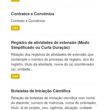
Contratos e Convênios
Contrato e Convênios
CSV
Registro de atividades de extensão (Modo
Simplificado ou Curta Duração)
Relação dos registros de atividades de extensão que
contemple o número do processo de registro, ano do
registro, título da atividade, nome do (a) coordenador
(a), unidade...
CSV
Bolsistas de Iniciação Científica
Relação de bolsistas de iniciação científica com nome
do discente, número de matrícula, nome do orientador,
título, id do projeto, ano, vigência, situação, unidade