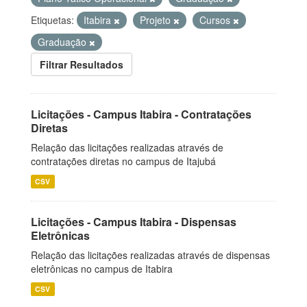
Etiquetas:
Itabira
Projeto
Cursos
Graduação
Filtrar Resultados
Licitações - Campus Itabira - Contratações
Diretas
Relação das licitações realizadas através de
contratações diretas no campus de Itajubá
CSV
Licitações - Campus Itabira - Dispensas
Eletrônicas
Relação das licitações realizadas através de dispensas
eletrônicas no campus de Itabira
CSV