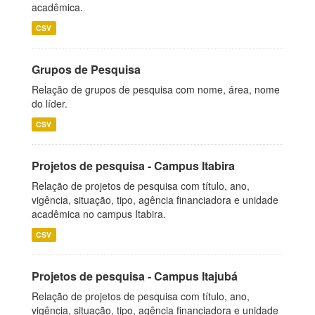
acadêmica.
CSV
Grupos de Pesquisa
Relação de grupos de pesquisa com nome, área, nome
do líder.
CSV
Projetos de pesquisa - Campus Itabira
Relação de projetos de pesquisa com título, ano,
vigência, situação, tipo, agência financiadora e unidade
acadêmica no campus Itabira.
CSV
Projetos de pesquisa - Campus Itajubá
Relação de projetos de pesquisa com título, ano,
vigência, situação, tipo, agência financiadora e unidade