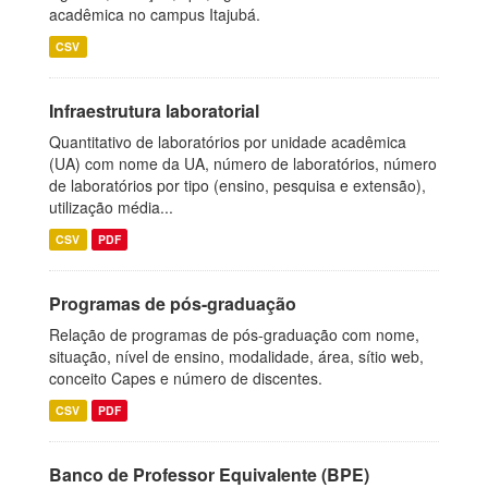
acadêmica no campus Itajubá.
CSV
Infraestrutura laboratorial
Quantitativo de laboratórios por unidade acadêmica
(UA) com nome da UA, número de laboratórios, número
de laboratórios por tipo (ensino, pesquisa e extensão),
utilização média...
CSV
PDF
Programas de pós-graduação
Relação de programas de pós-graduação com nome,
situação, nível de ensino, modalidade, área, sítio web,
conceito Capes e número de discentes.
CSV
PDF
Banco de Professor Equivalente (BPE)