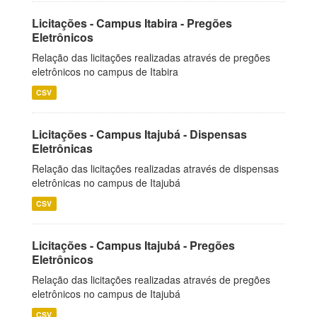
Licitações - Campus Itabira - Pregões
Eletrônicos
Relação das licitações realizadas através de pregões
eletrônicos no campus de Itabira
CSV
Licitações - Campus Itajubá - Dispensas
Eletrônicas
Relação das licitações realizadas através de dispensas
eletrônicas no campus de Itajubá
CSV
Licitações - Campus Itajubá - Pregões
Eletrônicos
Relação das licitações realizadas através de pregões
eletrônicos no campus de Itajubá
CSV