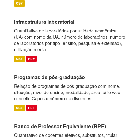
CSV
Infraestrutura laboratorial
Quantitativo de laboratórios por unidade acadêmica
(UA) com nome da UA, número de laboratórios, número
de laboratórios por tipo (ensino, pesquisa e extensão),
utilização média...
CSV
PDF
Programas de pós-graduação
Relação de programas de pós-graduação com nome,
situação, nível de ensino, modalidade, área, sítio web,
conceito Capes e número de discentes.
CSV
PDF
Banco de Professor Equivalente (BPE)
Quantitativo de docentes efetivos, substitutos, titular-