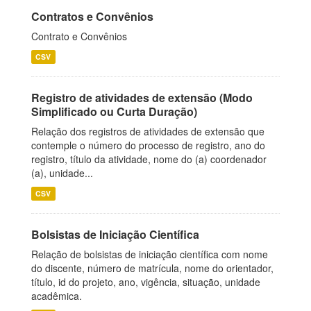
Contratos e Convênios
Contrato e Convênios
CSV
Registro de atividades de extensão (Modo
Simplificado ou Curta Duração)
Relação dos registros de atividades de extensão que
contemple o número do processo de registro, ano do
registro, título da atividade, nome do (a) coordenador
(a), unidade...
CSV
Bolsistas de Iniciação Científica
Relação de bolsistas de iniciação científica com nome
do discente, número de matrícula, nome do orientador,
título, id do projeto, ano, vigência, situação, unidade
acadêmica.