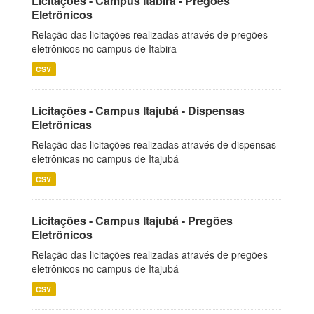
Licitações - Campus Itabira - Pregões
Eletrônicos
Relação das licitações realizadas através de pregões
eletrônicos no campus de Itabira
CSV
Licitações - Campus Itajubá - Dispensas
Eletrônicas
Relação das licitações realizadas através de dispensas
eletrônicas no campus de Itajubá
CSV
Licitações - Campus Itajubá - Pregões
Eletrônicos
Relação das licitações realizadas através de pregões
eletrônicos no campus de Itajubá
CSV