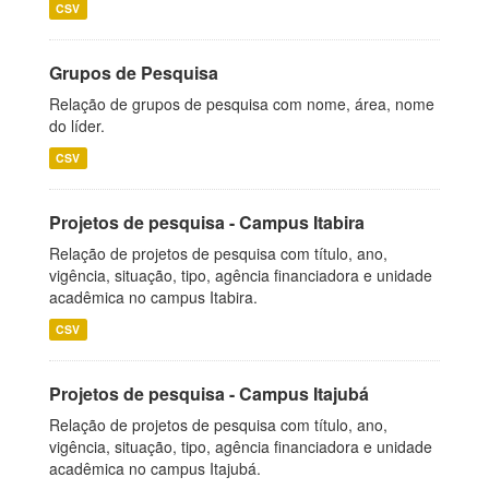
CSV
Grupos de Pesquisa
Relação de grupos de pesquisa com nome, área, nome
do líder.
CSV
Projetos de pesquisa - Campus Itabira
Relação de projetos de pesquisa com título, ano,
vigência, situação, tipo, agência financiadora e unidade
acadêmica no campus Itabira.
CSV
Projetos de pesquisa - Campus Itajubá
Relação de projetos de pesquisa com título, ano,
vigência, situação, tipo, agência financiadora e unidade
acadêmica no campus Itajubá.