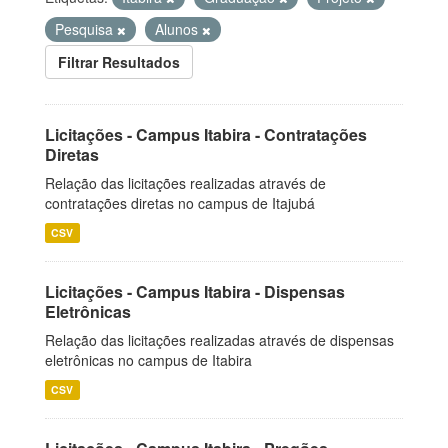
Pesquisa
Alunos
Filtrar Resultados
Licitações - Campus Itabira - Contratações
Diretas
Relação das licitações realizadas através de
contratações diretas no campus de Itajubá
CSV
Licitações - Campus Itabira - Dispensas
Eletrônicas
Relação das licitações realizadas através de dispensas
eletrônicas no campus de Itabira
CSV