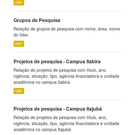
CSV
Grupos de Pesquisa
Relação de grupos de pesquisa com nome, área, nome
do líder.
CSV
Projetos de pesquisa - Campus Itabira
Relação de projetos de pesquisa com título, ano,
vigência, situação, tipo, agência financiadora e unidade
acadêmica no campus Itabira.
CSV
Projetos de pesquisa - Campus Itajubá
Relação de projetos de pesquisa com título, ano,
vigência, situação, tipo, agência financiadora e unidade
acadêmica no campus Itajubá.