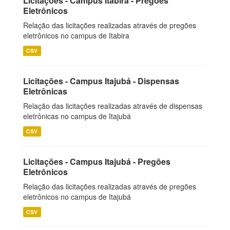
Licitações - Campus Itabira - Pregões
Eletrônicos
Relação das licitações realizadas através de pregões
eletrônicos no campus de Itabira
CSV
Licitações - Campus Itajubá - Dispensas
Eletrônicas
Relação das licitações realizadas através de dispensas
eletrônicas no campus de Itajubá
CSV
Licitações - Campus Itajubá - Pregões
Eletrônicos
Relação das licitações realizadas através de pregões
eletrônicos no campus de Itajubá
CSV