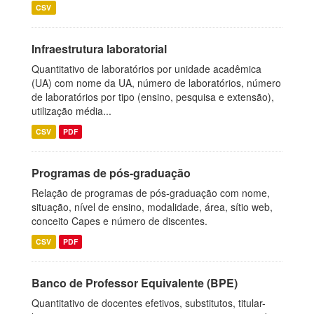
CSV
Infraestrutura laboratorial
Quantitativo de laboratórios por unidade acadêmica
(UA) com nome da UA, número de laboratórios, número
de laboratórios por tipo (ensino, pesquisa e extensão),
utilização média...
CSV
PDF
Programas de pós-graduação
Relação de programas de pós-graduação com nome,
situação, nível de ensino, modalidade, área, sítio web,
conceito Capes e número de discentes.
CSV
PDF
Banco de Professor Equivalente (BPE)
Quantitativo de docentes efetivos, substitutos, titular-