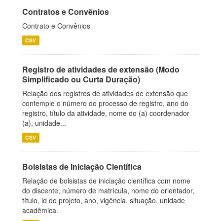
Contratos e Convênios
Contrato e Convênios
CSV
Registro de atividades de extensão (Modo
Simplificado ou Curta Duração)
Relação dos registros de atividades de extensão que
contemple o número do processo de registro, ano do
registro, título da atividade, nome do (a) coordenador
(a), unidade...
CSV
Bolsistas de Iniciação Científica
Relação de bolsistas de iniciação científica com nome
do discente, número de matrícula, nome do orientador,
título, id do projeto, ano, vigência, situação, unidade
acadêmica.