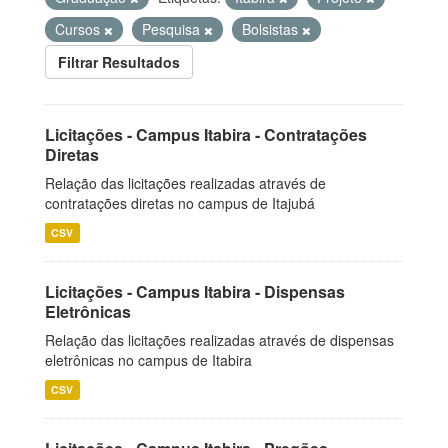
Cursos
Pesquisa
Bolsistas
Filtrar Resultados
Licitações - Campus Itabira - Contratações
Diretas
Relação das licitações realizadas através de
contratações diretas no campus de Itajubá
CSV
Licitações - Campus Itabira - Dispensas
Eletrônicas
Relação das licitações realizadas através de dispensas
eletrônicas no campus de Itabira
CSV