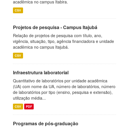
acadêmica no campus Itabira.
CSV
Projetos de pesquisa - Campus Itajubá
Relação de projetos de pesquisa com título, ano,
vigência, situação, tipo, agência financiadora e unidade
acadêmica no campus Itajubá.
CSV
Infraestrutura laboratorial
Quantitativo de laboratórios por unidade acadêmica
(UA) com nome da UA, número de laboratórios, número
de laboratórios por tipo (ensino, pesquisa e extensão),
utilização média...
CSV
PDF
Programas de pós-graduação