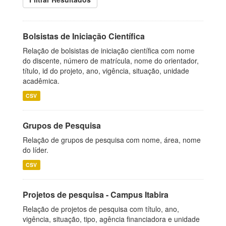
Bolsistas de Iniciação Científica
Relação de bolsistas de iniciação científica com nome
do discente, número de matrícula, nome do orientador,
título, id do projeto, ano, vigência, situação, unidade
acadêmica.
CSV
Grupos de Pesquisa
Relação de grupos de pesquisa com nome, área, nome
do líder.
CSV
Projetos de pesquisa - Campus Itabira
Relação de projetos de pesquisa com título, ano,
vigência, situação, tipo, agência financiadora e unidade