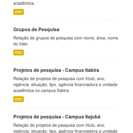
acadêmica.
CSV
Grupos de Pesquisa
Relação de grupos de pesquisa com nome, área, nome
do líder.
CSV
Projetos de pesquisa - Campus Itabira
Relação de projetos de pesquisa com título, ano,
vigência, situação, tipo, agência financiadora e unidade
acadêmica no campus Itabira.
CSV
Projetos de pesquisa - Campus Itajubá
Relação de projetos de pesquisa com título, ano,
vigência, situação, tipo, agência financiadora e unidade