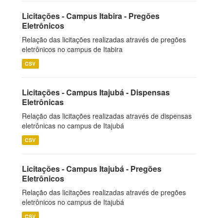
Licitações - Campus Itabira - Pregões
Eletrônicos
Relação das licitações realizadas através de pregões
eletrônicos no campus de Itabira
CSV
Licitações - Campus Itajubá - Dispensas
Eletrônicas
Relação das licitações realizadas através de dispensas
eletrônicas no campus de Itajubá
CSV
Licitações - Campus Itajubá - Pregões
Eletrônicos
Relação das licitações realizadas através de pregões
eletrônicos no campus de Itajubá
CSV