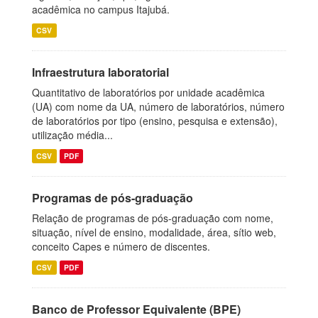
acadêmica no campus Itajubá.
CSV
Infraestrutura laboratorial
Quantitativo de laboratórios por unidade acadêmica
(UA) com nome da UA, número de laboratórios, número
de laboratórios por tipo (ensino, pesquisa e extensão),
utilização média...
CSV
PDF
Programas de pós-graduação
Relação de programas de pós-graduação com nome,
situação, nível de ensino, modalidade, área, sítio web,
conceito Capes e número de discentes.
CSV
PDF
Banco de Professor Equivalente (BPE)