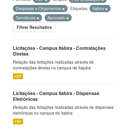
Despesas e Orçamentos
Etiquetas:
Itabira
Servidores
Aprovado
Filtrar Resultados
Licitações - Campus Itabira - Contratações
Diretas
Relação das licitações realizadas através de
contratações diretas no campus de Itajubá
CSV
Licitações - Campus Itabira - Dispensas
Eletrônicas
Relação das licitações realizadas através de dispensas
eletrônicas no campus de Itabira
CSV