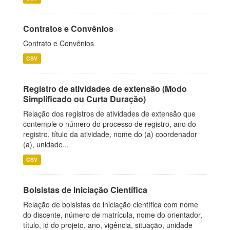
Contratos e Convênios
Contrato e Convênios
CSV
Registro de atividades de extensão (Modo
Simplificado ou Curta Duração)
Relação dos registros de atividades de extensão que
contemple o número do processo de registro, ano do
registro, título da atividade, nome do (a) coordenador
(a), unidade...
CSV
Bolsistas de Iniciação Científica
Relação de bolsistas de iniciação científica com nome
do discente, número de matrícula, nome do orientador,
título, id do projeto, ano, vigência, situação, unidade