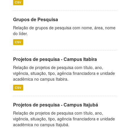
CSV
Grupos de Pesquisa
Relação de grupos de pesquisa com nome, área, nome
do líder.
CSV
Projetos de pesquisa - Campus Itabira
Relação de projetos de pesquisa com título, ano,
vigência, situação, tipo, agência financiadora e unidade
acadêmica no campus Itabira.
CSV
Projetos de pesquisa - Campus Itajubá
Relação de projetos de pesquisa com título, ano,
vigência, situação, tipo, agência financiadora e unidade
acadêmica no campus Itajubá.