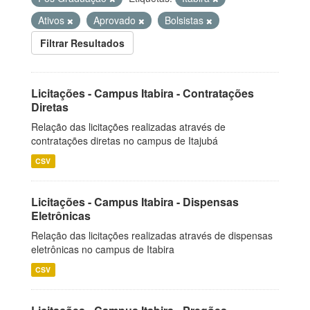
Ativos
Aprovado
Bolsistas
Filtrar Resultados
Licitações - Campus Itabira - Contratações
Diretas
Relação das licitações realizadas através de
contratações diretas no campus de Itajubá
CSV
Licitações - Campus Itabira - Dispensas
Eletrônicas
Relação das licitações realizadas através de dispensas
eletrônicas no campus de Itabira
CSV