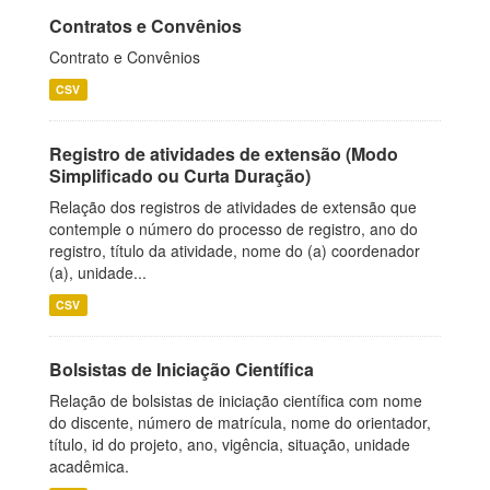
Contratos e Convênios
Contrato e Convênios
CSV
Registro de atividades de extensão (Modo
Simplificado ou Curta Duração)
Relação dos registros de atividades de extensão que
contemple o número do processo de registro, ano do
registro, título da atividade, nome do (a) coordenador
(a), unidade...
CSV
Bolsistas de Iniciação Científica
Relação de bolsistas de iniciação científica com nome
do discente, número de matrícula, nome do orientador,
título, id do projeto, ano, vigência, situação, unidade
acadêmica.