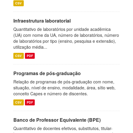
CSV
Infraestrutura laboratorial
Quantitativo de laboratórios por unidade acadêmica
(UA) com nome da UA, número de laboratórios, número
de laboratórios por tipo (ensino, pesquisa e extensão),
utilização média...
CSV
PDF
Programas de pós-graduação
Relação de programas de pós-graduação com nome,
situação, nível de ensino, modalidade, área, sítio web,
conceito Capes e número de discentes.
CSV
PDF
Banco de Professor Equivalente (BPE)
Quantitativo de docentes efetivos, substitutos, titular-