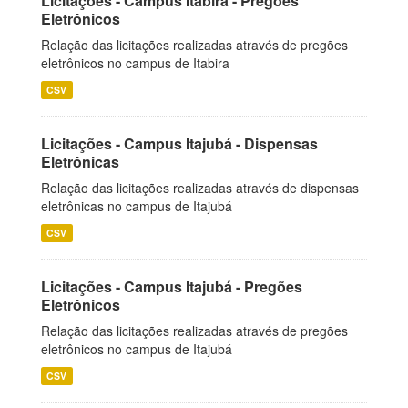
Licitações - Campus Itabira - Pregões
Eletrônicos
Relação das licitações realizadas através de pregões
eletrônicos no campus de Itabira
CSV
Licitações - Campus Itajubá - Dispensas
Eletrônicas
Relação das licitações realizadas através de dispensas
eletrônicas no campus de Itajubá
CSV
Licitações - Campus Itajubá - Pregões
Eletrônicos
Relação das licitações realizadas através de pregões
eletrônicos no campus de Itajubá
CSV