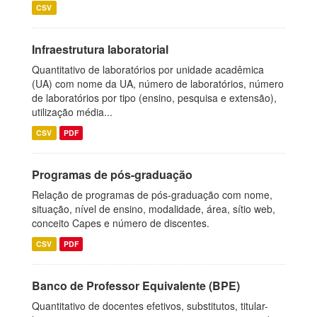
CSV
Infraestrutura laboratorial
Quantitativo de laboratórios por unidade acadêmica
(UA) com nome da UA, número de laboratórios, número
de laboratórios por tipo (ensino, pesquisa e extensão),
utilização média...
CSV
PDF
Programas de pós-graduação
Relação de programas de pós-graduação com nome,
situação, nível de ensino, modalidade, área, sítio web,
conceito Capes e número de discentes.
CSV
PDF
Banco de Professor Equivalente (BPE)
Quantitativo de docentes efetivos, substitutos, titular-