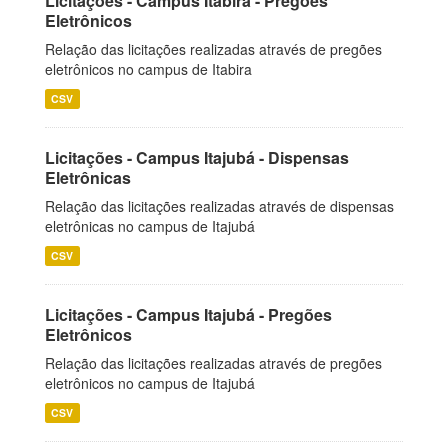
Licitações - Campus Itabira - Pregões
Eletrônicos
Relação das licitações realizadas através de pregões
eletrônicos no campus de Itabira
CSV
Licitações - Campus Itajubá - Dispensas
Eletrônicas
Relação das licitações realizadas através de dispensas
eletrônicas no campus de Itajubá
CSV
Licitações - Campus Itajubá - Pregões
Eletrônicos
Relação das licitações realizadas através de pregões
eletrônicos no campus de Itajubá
CSV