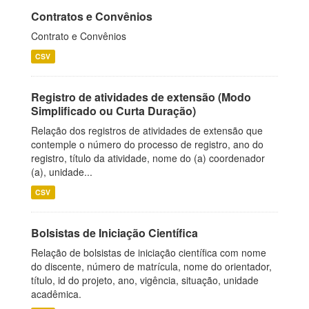
Contratos e Convênios
Contrato e Convênios
CSV
Registro de atividades de extensão (Modo
Simplificado ou Curta Duração)
Relação dos registros de atividades de extensão que
contemple o número do processo de registro, ano do
registro, título da atividade, nome do (a) coordenador
(a), unidade...
CSV
Bolsistas de Iniciação Científica
Relação de bolsistas de iniciação científica com nome
do discente, número de matrícula, nome do orientador,
título, id do projeto, ano, vigência, situação, unidade
acadêmica.