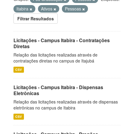
Itabira
Ativos
Pessoas
Filtrar Resultados
Licitações - Campus Itabira - Contratações
Diretas
Relação das licitações realizadas através de
contratações diretas no campus de Itajubá
CSV
Licitações - Campus Itabira - Dispensas
Eletrônicas
Relação das licitações realizadas através de dispensas
eletrônicas no campus de Itabira
CSV