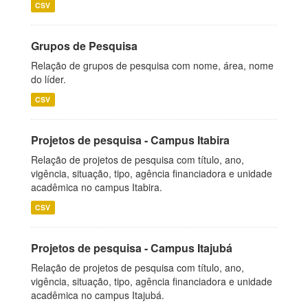
CSV
Grupos de Pesquisa
Relação de grupos de pesquisa com nome, área, nome
do líder.
CSV
Projetos de pesquisa - Campus Itabira
Relação de projetos de pesquisa com título, ano,
vigência, situação, tipo, agência financiadora e unidade
acadêmica no campus Itabira.
CSV
Projetos de pesquisa - Campus Itajubá
Relação de projetos de pesquisa com título, ano,
vigência, situação, tipo, agência financiadora e unidade
acadêmica no campus Itajubá.