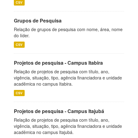
CSV
Grupos de Pesquisa
Relação de grupos de pesquisa com nome, área, nome
do líder.
CSV
Projetos de pesquisa - Campus Itabira
Relação de projetos de pesquisa com título, ano,
vigência, situação, tipo, agência financiadora e unidade
acadêmica no campus Itabira.
CSV
Projetos de pesquisa - Campus Itajubá
Relação de projetos de pesquisa com título, ano,
vigência, situação, tipo, agência financiadora e unidade
acadêmica no campus Itajubá.