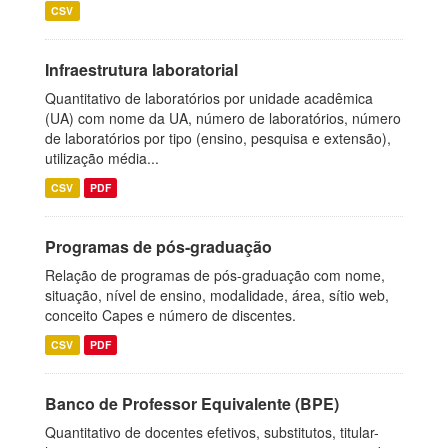
CSV
Infraestrutura laboratorial
Quantitativo de laboratórios por unidade acadêmica
(UA) com nome da UA, número de laboratórios, número
de laboratórios por tipo (ensino, pesquisa e extensão),
utilização média...
CSV
PDF
Programas de pós-graduação
Relação de programas de pós-graduação com nome,
situação, nível de ensino, modalidade, área, sítio web,
conceito Capes e número de discentes.
CSV
PDF
Banco de Professor Equivalente (BPE)
Quantitativo de docentes efetivos, substitutos, titular-