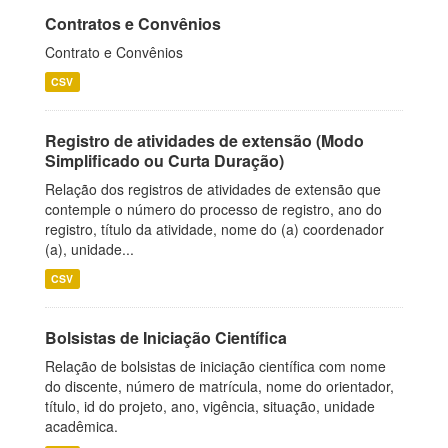
Contratos e Convênios
Contrato e Convênios
CSV
Registro de atividades de extensão (Modo
Simplificado ou Curta Duração)
Relação dos registros de atividades de extensão que
contemple o número do processo de registro, ano do
registro, título da atividade, nome do (a) coordenador
(a), unidade...
CSV
Bolsistas de Iniciação Científica
Relação de bolsistas de iniciação científica com nome
do discente, número de matrícula, nome do orientador,
título, id do projeto, ano, vigência, situação, unidade
acadêmica.