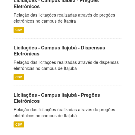
Licitações - Campus Itabira - Pregões
Eletrônicos
Relação das licitações realizadas através de pregões
eletrônicos no campus de Itabira
CSV
Licitações - Campus Itajubá - Dispensas
Eletrônicas
Relação das licitações realizadas através de dispensas
eletrônicas no campus de Itajubá
CSV
Licitações - Campus Itajubá - Pregões
Eletrônicos
Relação das licitações realizadas através de pregões
eletrônicos no campus de Itajubá
CSV