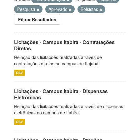
Pesquisa
Aprovado
Bolsistas
Filtrar Resultados
Licitações - Campus Itabira - Contratações
Diretas
Relação das licitações realizadas através de
contratações diretas no campus de Itajubá
CSV
Licitações - Campus Itabira - Dispensas
Eletrônicas
Relação das licitações realizadas através de dispensas
eletrônicas no campus de Itabira
CSV