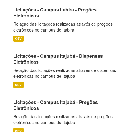
Licitações - Campus Itabira - Pregões
Eletrônicos
Relação das licitações realizadas através de pregões
eletrônicos no campus de Itabira
CSV
Licitações - Campus Itajubá - Dispensas
Eletrônicas
Relação das licitações realizadas através de dispensas
eletrônicas no campus de Itajubá
CSV
Licitações - Campus Itajubá - Pregões
Eletrônicos
Relação das licitações realizadas através de pregões
eletrônicos no campus de Itajubá
CSV