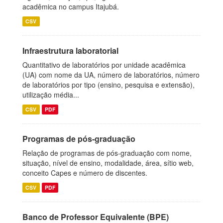
acadêmica no campus Itajubá.
CSV
Infraestrutura laboratorial
Quantitativo de laboratórios por unidade acadêmica
(UA) com nome da UA, número de laboratórios, número
de laboratórios por tipo (ensino, pesquisa e extensão),
utilização média...
CSV
PDF
Programas de pós-graduação
Relação de programas de pós-graduação com nome,
situação, nível de ensino, modalidade, área, sítio web,
conceito Capes e número de discentes.
CSV
PDF
Banco de Professor Equivalente (BPE)