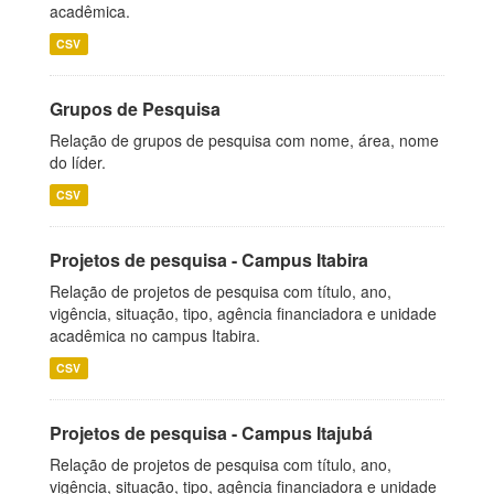
acadêmica.
CSV
Grupos de Pesquisa
Relação de grupos de pesquisa com nome, área, nome
do líder.
CSV
Projetos de pesquisa - Campus Itabira
Relação de projetos de pesquisa com título, ano,
vigência, situação, tipo, agência financiadora e unidade
acadêmica no campus Itabira.
CSV
Projetos de pesquisa - Campus Itajubá
Relação de projetos de pesquisa com título, ano,
vigência, situação, tipo, agência financiadora e unidade