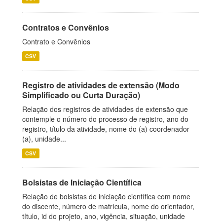
Contratos e Convênios
Contrato e Convênios
CSV
Registro de atividades de extensão (Modo
Simplificado ou Curta Duração)
Relação dos registros de atividades de extensão que
contemple o número do processo de registro, ano do
registro, título da atividade, nome do (a) coordenador
(a), unidade...
CSV
Bolsistas de Iniciação Científica
Relação de bolsistas de iniciação científica com nome
do discente, número de matrícula, nome do orientador,
título, id do projeto, ano, vigência, situação, unidade