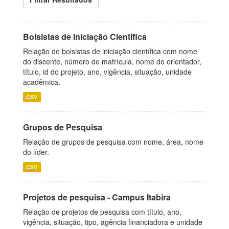
Bolsistas de Iniciação Científica
Relação de bolsistas de iniciação científica com nome
do discente, número de matrícula, nome do orientador,
título, id do projeto, ano, vigência, situação, unidade
acadêmica.
CSV
Grupos de Pesquisa
Relação de grupos de pesquisa com nome, área, nome
do líder.
CSV
Projetos de pesquisa - Campus Itabira
Relação de projetos de pesquisa com título, ano,
vigência, situação, tipo, agência financiadora e unidade