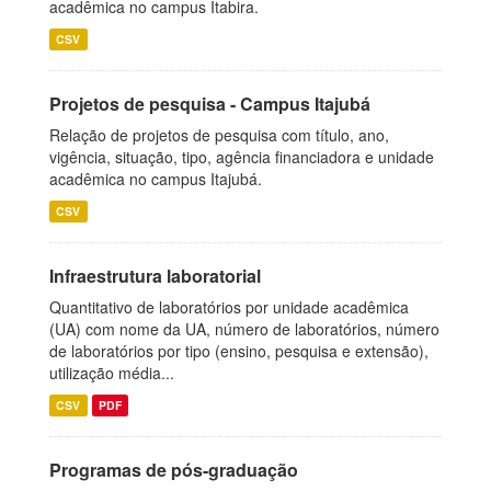
acadêmica no campus Itabira.
CSV
Projetos de pesquisa - Campus Itajubá
Relação de projetos de pesquisa com título, ano,
vigência, situação, tipo, agência financiadora e unidade
acadêmica no campus Itajubá.
CSV
Infraestrutura laboratorial
Quantitativo de laboratórios por unidade acadêmica
(UA) com nome da UA, número de laboratórios, número
de laboratórios por tipo (ensino, pesquisa e extensão),
utilização média...
CSV
PDF
Programas de pós-graduação