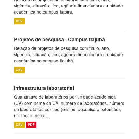
vigência, situação, tipo, agência financiadora e unidade
acadêmica no campus Itabira.
CSV
Projetos de pesquisa - Campus Itajubá
Relação de projetos de pesquisa com título, ano,
vigência, situação, tipo, agência financiadora e unidade
acadêmica no campus Itajubá.
CSV
Infraestrutura laboratorial
Quantitativo de laboratórios por unidade acadêmica
(UA) com nome da UA, número de laboratórios, número
de laboratórios por tipo (ensino, pesquisa e extensão),
utilização média...
CSV
PDF