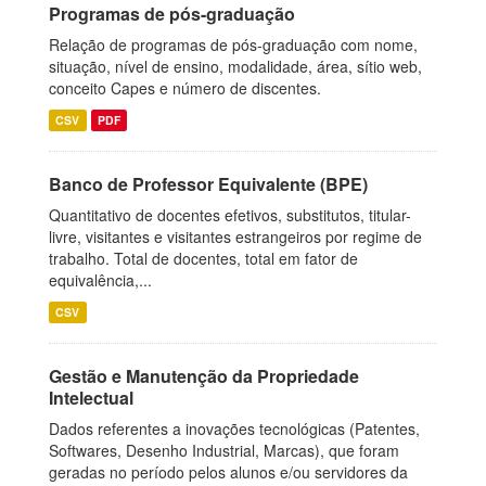
Programas de pós-graduação
Relação de programas de pós-graduação com nome,
situação, nível de ensino, modalidade, área, sítio web,
conceito Capes e número de discentes.
CSV
PDF
Banco de Professor Equivalente (BPE)
Quantitativo de docentes efetivos, substitutos, titular-
livre, visitantes e visitantes estrangeiros por regime de
trabalho. Total de docentes, total em fator de
equivalência,...
CSV
Gestão e Manutenção da Propriedade
Intelectual
Dados referentes a inovações tecnológicas (Patentes,
Softwares, Desenho Industrial, Marcas), que foram
geradas no período pelos alunos e/ou servidores da