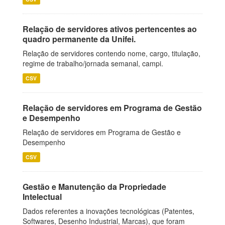
Relação de servidores ativos pertencentes ao
quadro permanente da Unifei.
Relação de servidores contendo nome, cargo, titulação,
regime de trabalho/jornada semanal, campi.
CSV
Relação de servidores em Programa de Gestão
e Desempenho
Relação de servidores em Programa de Gestão e
Desempenho
CSV
Gestão e Manutenção da Propriedade
Intelectual
Dados referentes a inovações tecnológicas (Patentes,
Softwares, Desenho Industrial, Marcas), que foram