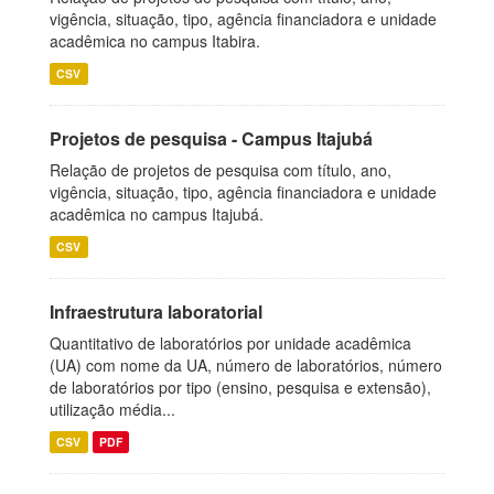
vigência, situação, tipo, agência financiadora e unidade
acadêmica no campus Itabira.
CSV
Projetos de pesquisa - Campus Itajubá
Relação de projetos de pesquisa com título, ano,
vigência, situação, tipo, agência financiadora e unidade
acadêmica no campus Itajubá.
CSV
Infraestrutura laboratorial
Quantitativo de laboratórios por unidade acadêmica
(UA) com nome da UA, número de laboratórios, número
de laboratórios por tipo (ensino, pesquisa e extensão),
utilização média...
CSV
PDF