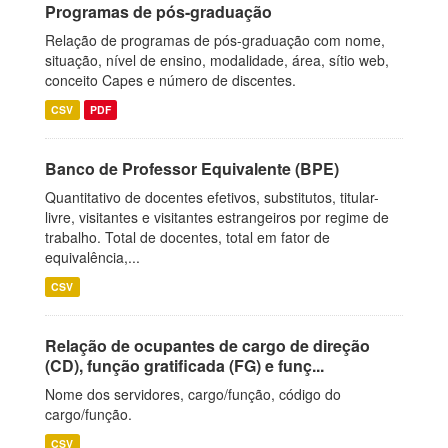
Programas de pós-graduação
Relação de programas de pós-graduação com nome,
situação, nível de ensino, modalidade, área, sítio web,
conceito Capes e número de discentes.
CSV
PDF
Banco de Professor Equivalente (BPE)
Quantitativo de docentes efetivos, substitutos, titular-
livre, visitantes e visitantes estrangeiros por regime de
trabalho. Total de docentes, total em fator de
equivalência,...
CSV
Relação de ocupantes de cargo de direção
(CD), função gratificada (FG) e funç...
Nome dos servidores, cargo/função, código do
cargo/função.
CSV