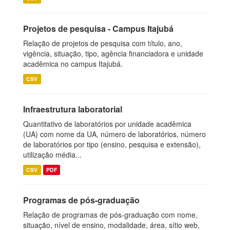
Projetos de pesquisa - Campus Itajubá
Relação de projetos de pesquisa com título, ano,
vigência, situação, tipo, agência financiadora e unidade
acadêmica no campus Itajubá.
CSV
Infraestrutura laboratorial
Quantitativo de laboratórios por unidade acadêmica
(UA) com nome da UA, número de laboratórios, número
de laboratórios por tipo (ensino, pesquisa e extensão),
utilização média...
CSV
PDF
Programas de pós-graduação
Relação de programas de pós-graduação com nome,
situação, nível de ensino, modalidade, área, sítio web,