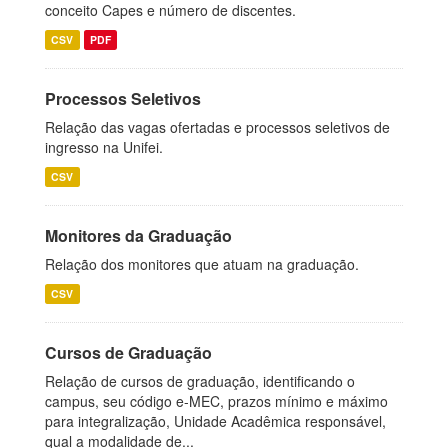
conceito Capes e número de discentes.
CSV
PDF
Processos Seletivos
Relação das vagas ofertadas e processos seletivos de
ingresso na Unifei.
CSV
Monitores da Graduação
Relação dos monitores que atuam na graduação.
CSV
Cursos de Graduação
Relação de cursos de graduação, identificando o
campus, seu código e-MEC, prazos mínimo e máximo
para integralização, Unidade Acadêmica responsável,
qual a modalidade de...