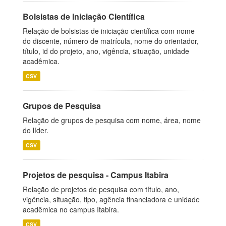
Bolsistas de Iniciação Científica
Relação de bolsistas de iniciação científica com nome
do discente, número de matrícula, nome do orientador,
título, id do projeto, ano, vigência, situação, unidade
acadêmica.
CSV
Grupos de Pesquisa
Relação de grupos de pesquisa com nome, área, nome
do líder.
CSV
Projetos de pesquisa - Campus Itabira
Relação de projetos de pesquisa com título, ano,
vigência, situação, tipo, agência financiadora e unidade
acadêmica no campus Itabira.
CSV