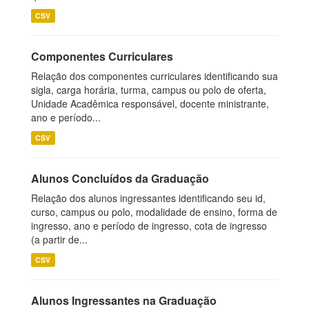
CSV
Componentes Curriculares
Relação dos componentes curriculares identificando sua
sigla, carga horária, turma, campus ou polo de oferta,
Unidade Acadêmica responsável, docente ministrante,
ano e período...
CSV
Alunos Concluídos da Graduação
Relação dos alunos ingressantes identificando seu id,
curso, campus ou polo, modalidade de ensino, forma de
ingresso, ano e período de ingresso, cota de ingresso
(a partir de...
CSV
Alunos Ingressantes na Graduação