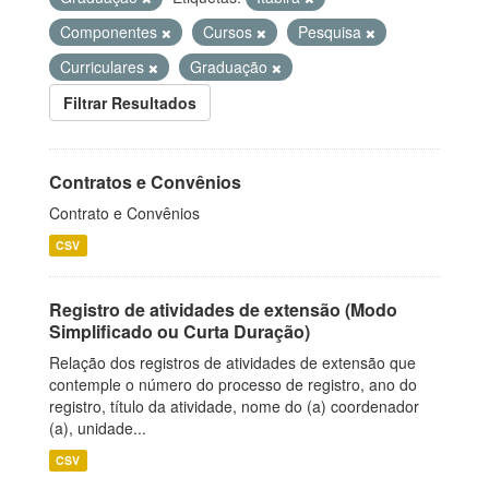
Componentes
Cursos
Pesquisa
Curriculares
Graduação
Filtrar Resultados
Contratos e Convênios
Contrato e Convênios
CSV
Registro de atividades de extensão (Modo
Simplificado ou Curta Duração)
Relação dos registros de atividades de extensão que
contemple o número do processo de registro, ano do
registro, título da atividade, nome do (a) coordenador
(a), unidade...
CSV