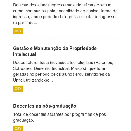
Relação dos alunos ingressantes identificando seu id,
curso, campus ou polo, modalidade de ensino, forma de
ingresso, ano e período de ingresso e cota de ingresso
(a partir de...
CSV
Gestão e Manutenção da Propriedade
Intelectual
Dados referentes a inovações tecnológicas (Patentes,
Softwares, Desenho Industrial, Marcas), que foram
geradas no período pelos alunos e/ou servidores da
Unifei, utilizando-se...
CSV
Docentes na pós-graduação
Total de docentes atuantes por programas de pós-
graduação.
CSV