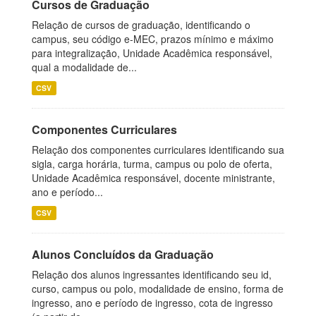
Cursos de Graduação
Relação de cursos de graduação, identificando o
campus, seu código e-MEC, prazos mínimo e máximo
para integralização, Unidade Acadêmica responsável,
qual a modalidade de...
CSV
Componentes Curriculares
Relação dos componentes curriculares identificando sua
sigla, carga horária, turma, campus ou polo de oferta,
Unidade Acadêmica responsável, docente ministrante,
ano e período...
CSV
Alunos Concluídos da Graduação
Relação dos alunos ingressantes identificando seu id,
curso, campus ou polo, modalidade de ensino, forma de
ingresso, ano e período de ingresso, cota de ingresso