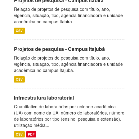
Projetos de pesquisa - Campus Itabira
Relação de projetos de pesquisa com título, ano,
vigência, situação, tipo, agência financiadora e unidade
acadêmica no campus Itabira.
CSV
Projetos de pesquisa - Campus Itajubá
Relação de projetos de pesquisa com título, ano,
vigência, situação, tipo, agência financiadora e unidade
acadêmica no campus Itajubá.
CSV
Infraestrutura laboratorial
Quantitativo de laboratórios por unidade acadêmica
(UA) com nome da UA, número de laboratórios, número
de laboratórios por tipo (ensino, pesquisa e extensão),
utilização média...
CSV
PDF