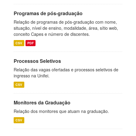
Programas de pós-graduação
Relação de programas de pós-graduação com nome,
situação, nível de ensino, modalidade, área, sítio web,
conceito Capes e número de discentes.
CSV
PDF
Processos Seletivos
Relação das vagas ofertadas e processos seletivos de
ingresso na Unifei.
CSV
Monitores da Graduação
Relação dos monitores que atuam na graduação.
CSV