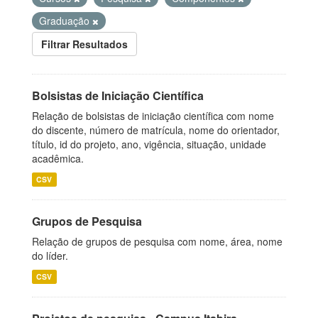
Graduação
Filtrar Resultados
Bolsistas de Iniciação Científica
Relação de bolsistas de iniciação científica com nome
do discente, número de matrícula, nome do orientador,
título, id do projeto, ano, vigência, situação, unidade
acadêmica.
CSV
Grupos de Pesquisa
Relação de grupos de pesquisa com nome, área, nome
do líder.
CSV