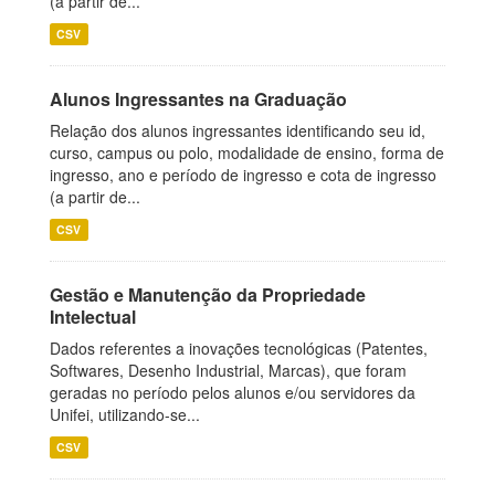
(a partir de...
CSV
Alunos Ingressantes na Graduação
Relação dos alunos ingressantes identificando seu id,
curso, campus ou polo, modalidade de ensino, forma de
ingresso, ano e período de ingresso e cota de ingresso
(a partir de...
CSV
Gestão e Manutenção da Propriedade
Intelectual
Dados referentes a inovações tecnológicas (Patentes,
Softwares, Desenho Industrial, Marcas), que foram
geradas no período pelos alunos e/ou servidores da
Unifei, utilizando-se...
CSV