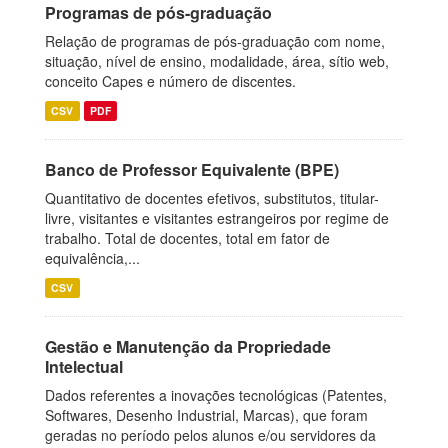
Programas de pós-graduação
Relação de programas de pós-graduação com nome,
situação, nível de ensino, modalidade, área, sítio web,
conceito Capes e número de discentes.
CSV
PDF
Banco de Professor Equivalente (BPE)
Quantitativo de docentes efetivos, substitutos, titular-
livre, visitantes e visitantes estrangeiros por regime de
trabalho. Total de docentes, total em fator de
equivalência,...
CSV
Gestão e Manutenção da Propriedade
Intelectual
Dados referentes a inovações tecnológicas (Patentes,
Softwares, Desenho Industrial, Marcas), que foram
geradas no período pelos alunos e/ou servidores da