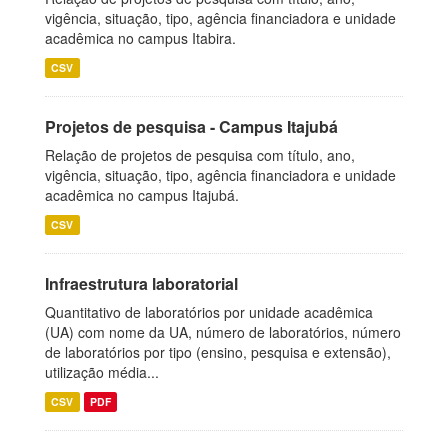
vigência, situação, tipo, agência financiadora e unidade
acadêmica no campus Itabira.
CSV
Projetos de pesquisa - Campus Itajubá
Relação de projetos de pesquisa com título, ano,
vigência, situação, tipo, agência financiadora e unidade
acadêmica no campus Itajubá.
CSV
Infraestrutura laboratorial
Quantitativo de laboratórios por unidade acadêmica
(UA) com nome da UA, número de laboratórios, número
de laboratórios por tipo (ensino, pesquisa e extensão),
utilização média...
CSV
PDF