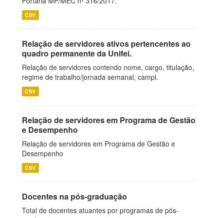
Portaria MP/MEC nº 316/2017.
CSV
Relação de servidores ativos pertencentes ao
quadro permanente da Unifei.
Relação de servidores contendo nome, cargo, titulação,
regime de trabalho/jornada semanal, campi.
CSV
Relação de servidores em Programa de Gestão
e Desempenho
Relação de servidores em Programa de Gestão e
Desempenho
CSV
Docentes na pós-graduação
Total de docentes atuantes por programas de pós-