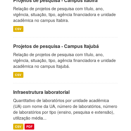
Projetos de pesquisa - Campus Itabira
Relação de projetos de pesquisa com título, ano,
vigência, situação, tipo, agência financiadora e unidade
acadêmica no campus Itabira.
CSV
Projetos de pesquisa - Campus Itajubá
Relação de projetos de pesquisa com título, ano,
vigência, situação, tipo, agência financiadora e unidade
acadêmica no campus Itajubá.
CSV
Infraestrutura laboratorial
Quantitativo de laboratórios por unidade acadêmica
(UA) com nome da UA, número de laboratórios, número
de laboratórios por tipo (ensino, pesquisa e extensão),
utilização média...
CSV
PDF