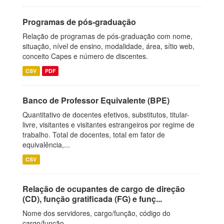
Programas de pós-graduação
Relação de programas de pós-graduação com nome,
situação, nível de ensino, modalidade, área, sítio web,
conceito Capes e número de discentes.
CSV
PDF
Banco de Professor Equivalente (BPE)
Quantitativo de docentes efetivos, substitutos, titular-
livre, visitantes e visitantes estrangeiros por regime de
trabalho. Total de docentes, total em fator de
equivalência,...
CSV
Relação de ocupantes de cargo de direção
(CD), função gratificada (FG) e funç...
Nome dos servidores, cargo/função, código do
cargo/função.