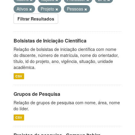
Ativos
Projeto
Pessoas
Filtrar Resultados
Bolsistas de Iniciação Científica
Relação de bolsistas de iniciação científica com nome
do discente, número de matrícula, nome do orientador,
título, id do projeto, ano, vigência, situação, unidade
acadêmica.
CSV
Grupos de Pesquisa
Relação de grupos de pesquisa com nome, área, nome
do líder.
CSV