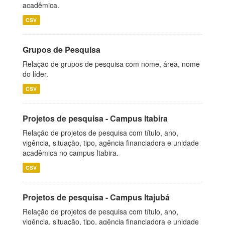
acadêmica.
CSV
Grupos de Pesquisa
Relação de grupos de pesquisa com nome, área, nome
do líder.
CSV
Projetos de pesquisa - Campus Itabira
Relação de projetos de pesquisa com título, ano,
vigência, situação, tipo, agência financiadora e unidade
acadêmica no campus Itabira.
CSV
Projetos de pesquisa - Campus Itajubá
Relação de projetos de pesquisa com título, ano,
vigência, situação, tipo, agência financiadora e unidade