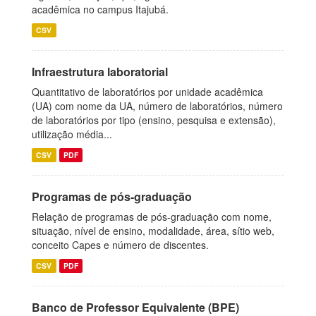
acadêmica no campus Itajubá.
CSV
Infraestrutura laboratorial
Quantitativo de laboratórios por unidade acadêmica
(UA) com nome da UA, número de laboratórios, número
de laboratórios por tipo (ensino, pesquisa e extensão),
utilização média...
CSV
PDF
Programas de pós-graduação
Relação de programas de pós-graduação com nome,
situação, nível de ensino, modalidade, área, sítio web,
conceito Capes e número de discentes.
CSV
PDF
Banco de Professor Equivalente (BPE)