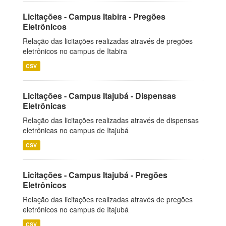
Licitações - Campus Itabira - Pregões
Eletrônicos
Relação das licitações realizadas através de pregões
eletrônicos no campus de Itabira
CSV
Licitações - Campus Itajubá - Dispensas
Eletrônicas
Relação das licitações realizadas através de dispensas
eletrônicas no campus de Itajubá
CSV
Licitações - Campus Itajubá - Pregões
Eletrônicos
Relação das licitações realizadas através de pregões
eletrônicos no campus de Itajubá
CSV