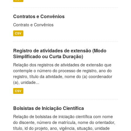
Contratos e Convênios
Contrato e Convênios
CSV
Registro de atividades de extensão (Modo
Simplificado ou Curta Duração)
Relação dos registros de atividades de extensão que
contemple o número do processo de registro, ano do
registro, título da atividade, nome do (a) coordenador
(a), unidade...
CSV
Bolsistas de Iniciação Científica
Relação de bolsistas de iniciação científica com nome
do discente, número de matrícula, nome do orientador,
título, id do projeto, ano, vigência, situação, unidade