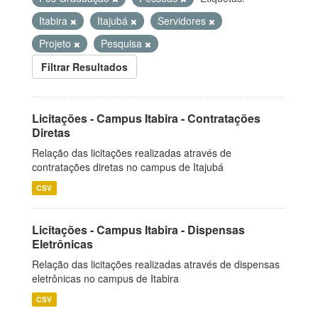
Itabira
Itajubá
Servidores
Projeto
Pesquisa
Filtrar Resultados
Licitações - Campus Itabira - Contratações
Diretas
Relação das licitações realizadas através de
contratações diretas no campus de Itajubá
CSV
Licitações - Campus Itabira - Dispensas
Eletrônicas
Relação das licitações realizadas através de dispensas
eletrônicas no campus de Itabira
CSV