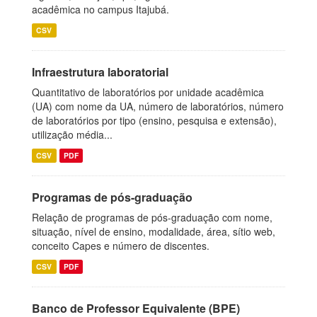
acadêmica no campus Itajubá.
CSV
Infraestrutura laboratorial
Quantitativo de laboratórios por unidade acadêmica
(UA) com nome da UA, número de laboratórios, número
de laboratórios por tipo (ensino, pesquisa e extensão),
utilização média...
CSV
PDF
Programas de pós-graduação
Relação de programas de pós-graduação com nome,
situação, nível de ensino, modalidade, área, sítio web,
conceito Capes e número de discentes.
CSV
PDF
Banco de Professor Equivalente (BPE)