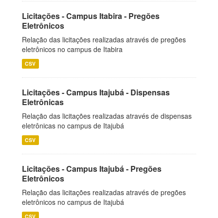
Licitações - Campus Itabira - Pregões
Eletrônicos
Relação das licitações realizadas através de pregões
eletrônicos no campus de Itabira
CSV
Licitações - Campus Itajubá - Dispensas
Eletrônicas
Relação das licitações realizadas através de dispensas
eletrônicas no campus de Itajubá
CSV
Licitações - Campus Itajubá - Pregões
Eletrônicos
Relação das licitações realizadas através de pregões
eletrônicos no campus de Itajubá
CSV