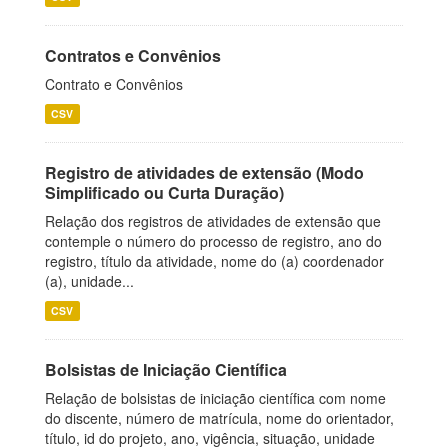
Contratos e Convênios
Contrato e Convênios
CSV
Registro de atividades de extensão (Modo
Simplificado ou Curta Duração)
Relação dos registros de atividades de extensão que
contemple o número do processo de registro, ano do
registro, título da atividade, nome do (a) coordenador
(a), unidade...
CSV
Bolsistas de Iniciação Científica
Relação de bolsistas de iniciação científica com nome
do discente, número de matrícula, nome do orientador,
título, id do projeto, ano, vigência, situação, unidade