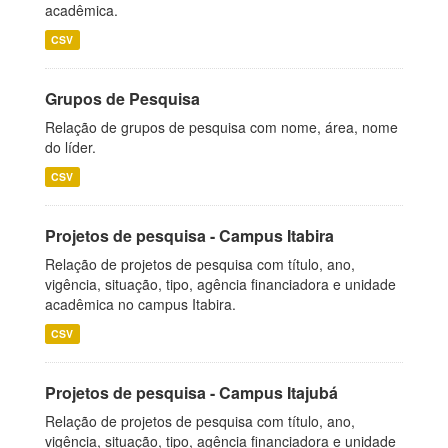
acadêmica.
CSV
Grupos de Pesquisa
Relação de grupos de pesquisa com nome, área, nome
do líder.
CSV
Projetos de pesquisa - Campus Itabira
Relação de projetos de pesquisa com título, ano,
vigência, situação, tipo, agência financiadora e unidade
acadêmica no campus Itabira.
CSV
Projetos de pesquisa - Campus Itajubá
Relação de projetos de pesquisa com título, ano,
vigência, situação, tipo, agência financiadora e unidade