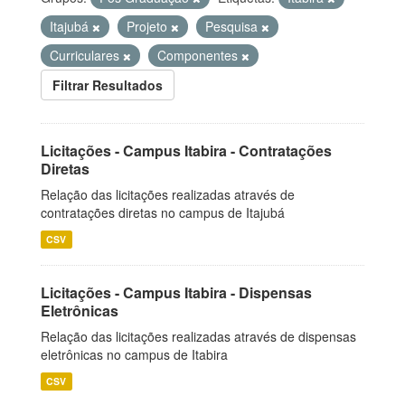
Itajubá
Projeto
Pesquisa
Curriculares
Componentes
Filtrar Resultados
Licitações - Campus Itabira - Contratações
Diretas
Relação das licitações realizadas através de
contratações diretas no campus de Itajubá
CSV
Licitações - Campus Itabira - Dispensas
Eletrônicas
Relação das licitações realizadas através de dispensas
eletrônicas no campus de Itabira
CSV