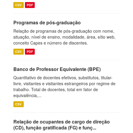
CSV
PDF
Programas de pós-graduação
Relação de programas de pós-graduação com nome,
situação, nível de ensino, modalidade, área, sítio web,
conceito Capes e número de discentes.
CSV
PDF
Banco de Professor Equivalente (BPE)
Quantitativo de docentes efetivos, substitutos, titular-
livre, visitantes e visitantes estrangeiros por regime de
trabalho. Total de docentes, total em fator de
equivalência,...
CSV
Relação de ocupantes de cargo de direção
(CD), função gratificada (FG) e funç...