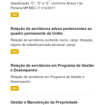
classificação “C”, “D” e “E”, conforme Anexo I da
Portaria MP/MEC nº 316/2017.
CSV
Relação de servidores ativos pertencentes ao
quadro permanente da Unifei.
Relação de servidores contendo nome, cargo, titulação,
regime de trabalho/jornada semanal, campi.
CSV
Relação de servidores em Programa de Gestão
e Desempenho
Relação de servidores em Programa de Gestão e
Desempenho
CSV
Gestão e Manutenção da Propriedade