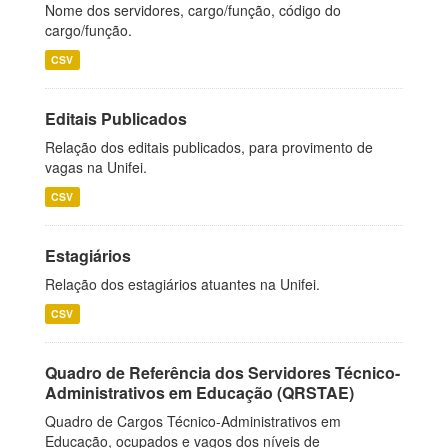
Nome dos servidores, cargo/função, código do
cargo/função.
CSV
Editais Publicados
Relação dos editais publicados, para provimento de
vagas na Unifei.
CSV
Estagiários
Relação dos estagiários atuantes na Unifei.
CSV
Quadro de Referência dos Servidores Técnico-
Administrativos em Educação (QRSTAE)
Quadro de Cargos Técnico-Administrativos em
Educação, ocupados e vagos dos níveis de