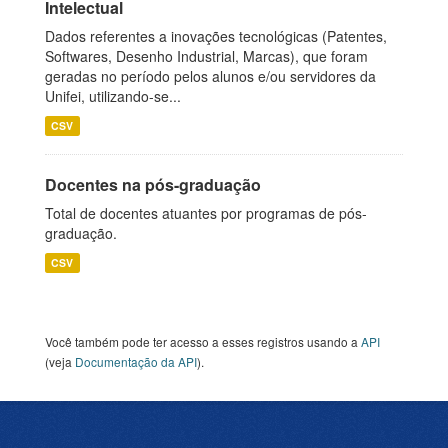
Intelectual
Dados referentes a inovações tecnológicas (Patentes,
Softwares, Desenho Industrial, Marcas), que foram
geradas no período pelos alunos e/ou servidores da
Unifei, utilizando-se...
CSV
Docentes na pós-graduação
Total de docentes atuantes por programas de pós-
graduação.
CSV
Você também pode ter acesso a esses registros usando a
API
(veja
Documentação da API
).