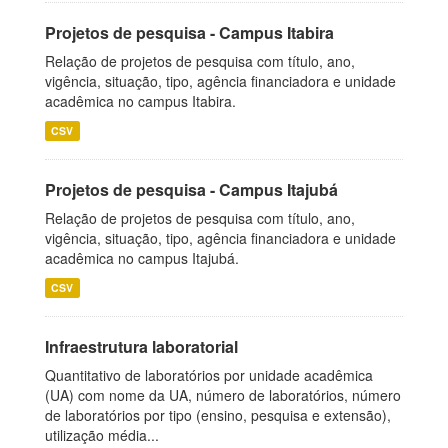
Projetos de pesquisa - Campus Itabira
Relação de projetos de pesquisa com título, ano,
vigência, situação, tipo, agência financiadora e unidade
acadêmica no campus Itabira.
CSV
Projetos de pesquisa - Campus Itajubá
Relação de projetos de pesquisa com título, ano,
vigência, situação, tipo, agência financiadora e unidade
acadêmica no campus Itajubá.
CSV
Infraestrutura laboratorial
Quantitativo de laboratórios por unidade acadêmica
(UA) com nome da UA, número de laboratórios, número
de laboratórios por tipo (ensino, pesquisa e extensão),
utilização média...