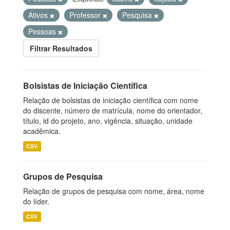
Ativos
Professor
Pesquisa
Pessoas
Filtrar Resultados
Bolsistas de Iniciação Científica
Relação de bolsistas de iniciação científica com nome
do discente, número de matrícula, nome do orientador,
título, id do projeto, ano, vigência, situação, unidade
acadêmica.
CSV
Grupos de Pesquisa
Relação de grupos de pesquisa com nome, área, nome
do líder.
CSV