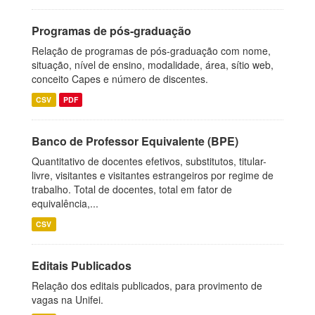
Programas de pós-graduação
Relação de programas de pós-graduação com nome,
situação, nível de ensino, modalidade, área, sítio web,
conceito Capes e número de discentes.
CSV
PDF
Banco de Professor Equivalente (BPE)
Quantitativo de docentes efetivos, substitutos, titular-
livre, visitantes e visitantes estrangeiros por regime de
trabalho. Total de docentes, total em fator de
equivalência,...
CSV
Editais Publicados
Relação dos editais publicados, para provimento de
vagas na Unifei.