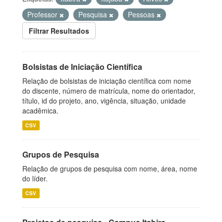
Professor
Pesquisa
Pessoas
Filtrar Resultados
Bolsistas de Iniciação Científica
Relação de bolsistas de iniciação científica com nome
do discente, número de matrícula, nome do orientador,
título, id do projeto, ano, vigência, situação, unidade
acadêmica.
CSV
Grupos de Pesquisa
Relação de grupos de pesquisa com nome, área, nome
do líder.
CSV