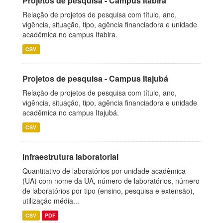
Projetos de pesquisa - Campus Itabira
Relação de projetos de pesquisa com título, ano,
vigência, situação, tipo, agência financiadora e unidade
acadêmica no campus Itabira.
CSV
Projetos de pesquisa - Campus Itajubá
Relação de projetos de pesquisa com título, ano,
vigência, situação, tipo, agência financiadora e unidade
acadêmica no campus Itajubá.
CSV
Infraestrutura laboratorial
Quantitativo de laboratórios por unidade acadêmica
(UA) com nome da UA, número de laboratórios, número
de laboratórios por tipo (ensino, pesquisa e extensão),
utilização média...
CSV
PDF