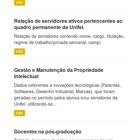
CSV
Relação de servidores ativos pertencentes ao
quadro permanente da Unifei.
Relação de servidores contendo nome, cargo, titulação,
regime de trabalho/jornada semanal, campi.
CSV
Gestão e Manutenção da Propriedade
Intelectual
Dados referentes a inovações tecnológicas (Patentes,
Softwares, Desenho Industrial, Marcas), que foram
geradas no período pelos alunos e/ou servidores da
Unifei, utilizando-se...
CSV
Docentes na pós-graduação