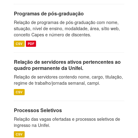
Programas de pós-graduação
Relação de programas de pós-graduação com nome,
situação, nível de ensino, modalidade, área, sítio web,
conceito Capes e número de discentes.
CSV
PDF
Relação de servidores ativos pertencentes ao
quadro permanente da Unifei.
Relação de servidores contendo nome, cargo, titulação,
regime de trabalho/jornada semanal, campi.
CSV
Processos Seletivos
Relação das vagas ofertadas e processos seletivos de
ingresso na Unifei.
CSV