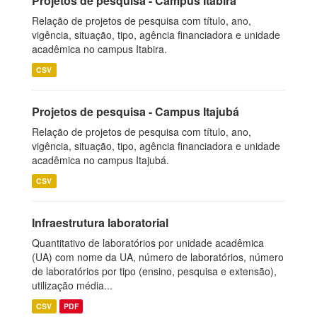
Projetos de pesquisa - Campus Itabira
Relação de projetos de pesquisa com título, ano,
vigência, situação, tipo, agência financiadora e unidade
acadêmica no campus Itabira.
CSV
Projetos de pesquisa - Campus Itajubá
Relação de projetos de pesquisa com título, ano,
vigência, situação, tipo, agência financiadora e unidade
acadêmica no campus Itajubá.
CSV
Infraestrutura laboratorial
Quantitativo de laboratórios por unidade acadêmica
(UA) com nome da UA, número de laboratórios, número
de laboratórios por tipo (ensino, pesquisa e extensão),
utilização média...
CSV
PDF