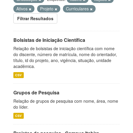
Ativos
Projeto
Curriculares
Filtrar Resultados
Bolsistas de Iniciação Científica
Relação de bolsistas de iniciação científica com nome
do discente, número de matrícula, nome do orientador,
título, id do projeto, ano, vigência, situação, unidade
acadêmica.
CSV
Grupos de Pesquisa
Relação de grupos de pesquisa com nome, área, nome
do líder.
CSV