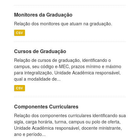
Monitores da Graduação
Relação dos monitores que atuam na graduação.
CSV
Cursos de Graduação
Relação de cursos de graduação, identificando o
campus, seu código e-MEC, prazos mínimo e máximo
para integralização, Unidade Acadêmica responsável,
qual a modalidade de...
CSV
Componentes Curriculares
Relação dos componentes curriculares identificando sua
sigla, carga horária, turma, campus ou polo de oferta,
Unidade Acadêmica responsável, docente ministrante,
ano e período...