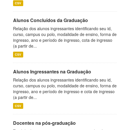
CSV
Alunos Concluídos da Graduação
Relação dos alunos ingressantes identificando seu id,
curso, campus ou polo, modalidade de ensino, forma de
ingresso, ano e período de ingresso, cota de ingresso
(a partir de...
CSV
Alunos Ingressantes na Graduação
Relação dos alunos ingressantes identificando seu id,
curso, campus ou polo, modalidade de ensino, forma de
ingresso, ano e período de ingresso e cota de ingresso
(a partir de...
CSV
Docentes na pós-graduação