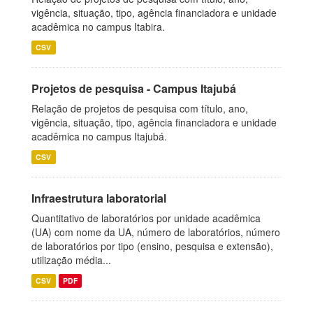
vigência, situação, tipo, agência financiadora e unidade
acadêmica no campus Itabira.
CSV
Projetos de pesquisa - Campus Itajubá
Relação de projetos de pesquisa com título, ano,
vigência, situação, tipo, agência financiadora e unidade
acadêmica no campus Itajubá.
CSV
Infraestrutura laboratorial
Quantitativo de laboratórios por unidade acadêmica
(UA) com nome da UA, número de laboratórios, número
de laboratórios por tipo (ensino, pesquisa e extensão),
utilização média...
CSV
PDF