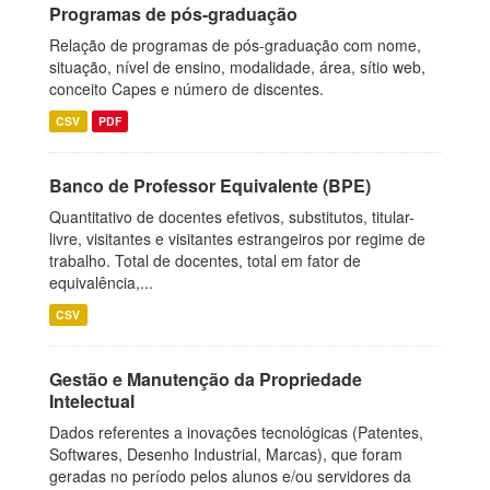
Programas de pós-graduação
Relação de programas de pós-graduação com nome,
situação, nível de ensino, modalidade, área, sítio web,
conceito Capes e número de discentes.
CSV
PDF
Banco de Professor Equivalente (BPE)
Quantitativo de docentes efetivos, substitutos, titular-
livre, visitantes e visitantes estrangeiros por regime de
trabalho. Total de docentes, total em fator de
equivalência,...
CSV
Gestão e Manutenção da Propriedade
Intelectual
Dados referentes a inovações tecnológicas (Patentes,
Softwares, Desenho Industrial, Marcas), que foram
geradas no período pelos alunos e/ou servidores da