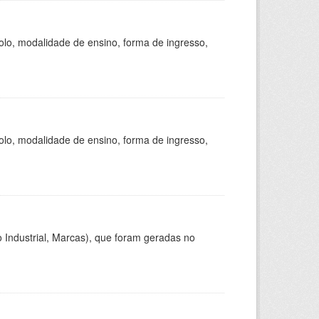
olo, modalidade de ensino, forma de ingresso,
olo, modalidade de ensino, forma de ingresso,
 Industrial, Marcas), que foram geradas no